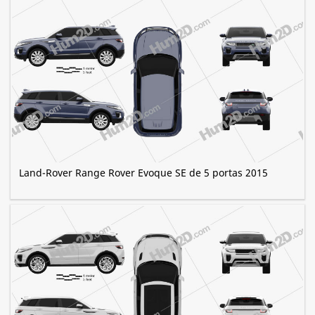
Land-Rover Range Rover Evoque SE de 5 portas 2015