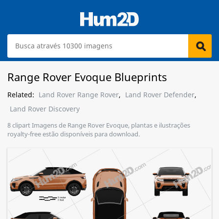
Range Rover Evoque Blueprints
Related:
Land Rover Range Rover
,
Land Rover Defender
,
Land Rover Discovery
8 clipart Imagens de Range Rover Evoque, plantas e ilustrações
royalty-free estão disponíveis para download.