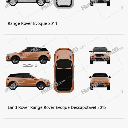
Range Rover Evoque 2011
Land Rover Range Rover Evoque Descapotável 2013