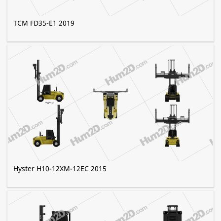
TCM FD35-E1 2019
Hyster H10-12XM-12EC 2015