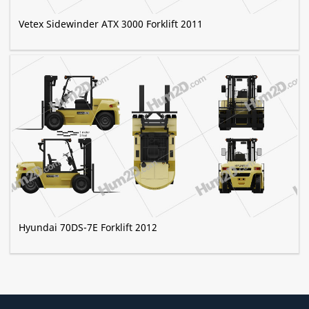
Vetex Sidewinder ATX 3000 Forklift 2011
Hyundai 70DS-7E Forklift 2012