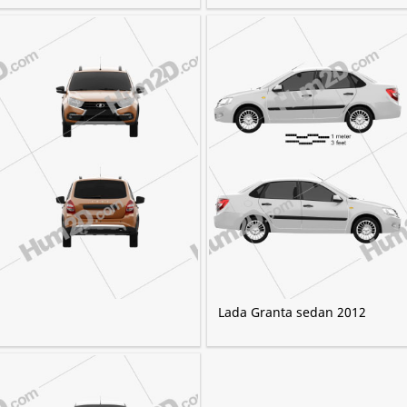
Lada Granta sedan 2012