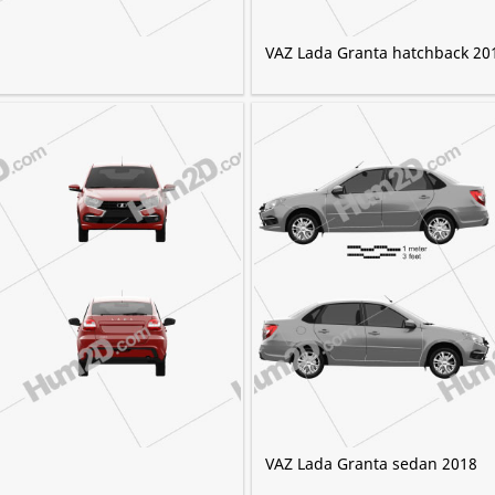
VAZ Lada Granta hatchback 20
VAZ Lada Granta sedan 2018