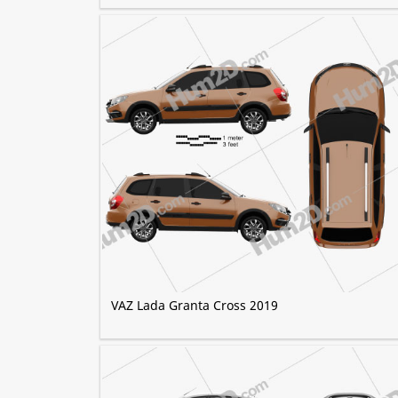
VAZ Lada Granta Cross 2019