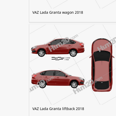
VAZ Lada Granta wagon 2018
VAZ Lada Granta liftback 2018