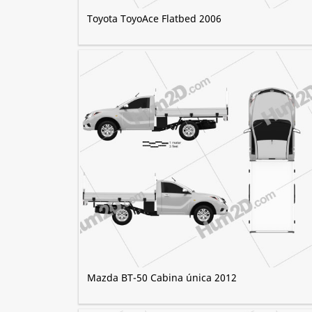
Toyota ToyoAce Flatbed 2006
Mazda BT-50 Cabina única 2012