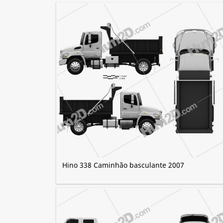
Hino 338 Caminhão basculante 2007