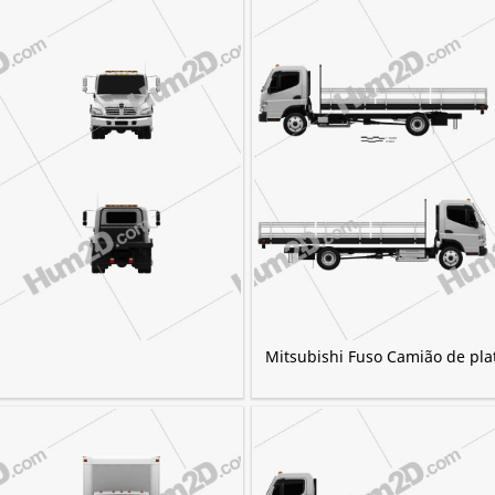
Mitsubishi Fuso Camião de pl