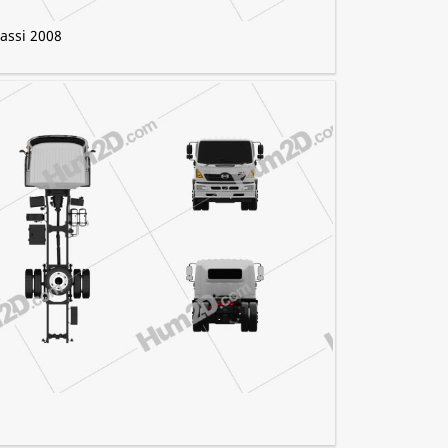
assi 2008