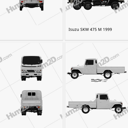
Isuzu SKW 475 M 1999