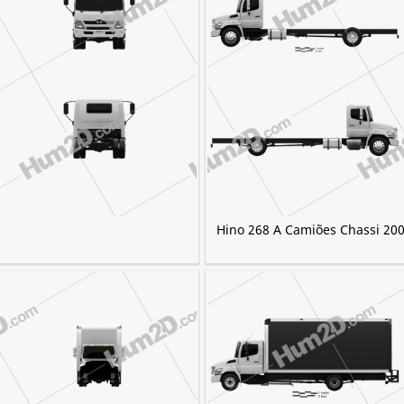
Hino 268 A Camiões Chassi 20