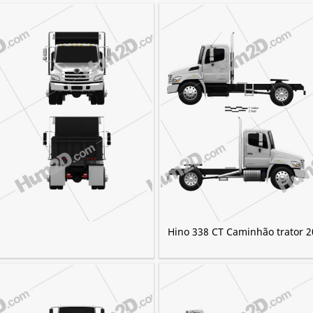
Hino 338 CT Caminhão trator 