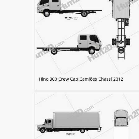
Hino 300 Crew Cab Camiões Chassi 2012