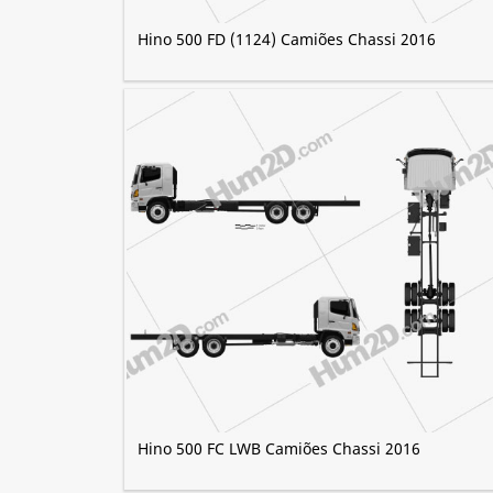
Hino 500 FD (1124) Camiões Chassi 2016
Hino 500 FC LWB Camiões Chassi 2016