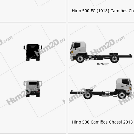
Hino 500 FC (1018) Camiões Ch
Hino 500 Camiões Chassi 2018