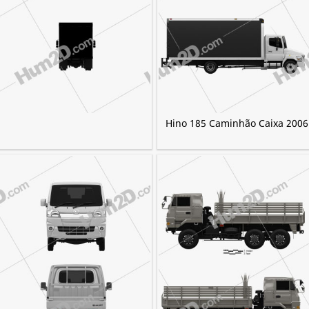
Hino 185 Caminhão Caixa 2006