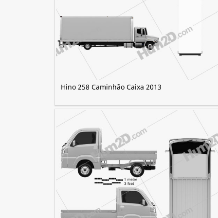
Hino 258 Caminhão Caixa 2013