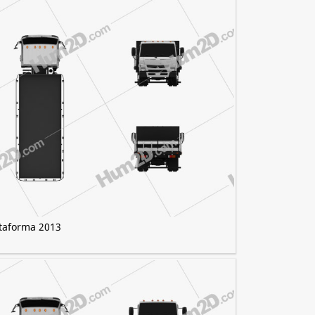
ataforma 2013