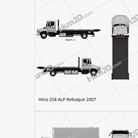
Hino 258 ALP Reboque 2007