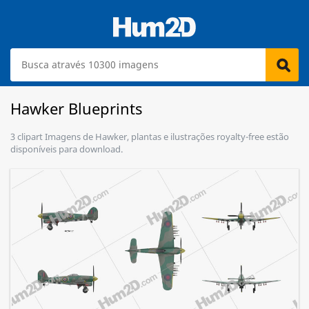
Hawker Blueprints
3 clipart Imagens de Hawker, plantas e ilustrações royalty-free estão
disponíveis para download.