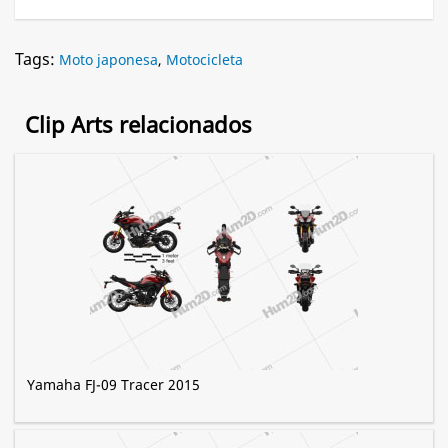
Tags:
Moto japonesa
,
Motocicleta
Clip Arts relacionados
Yamaha FJ-09 Tracer 2015