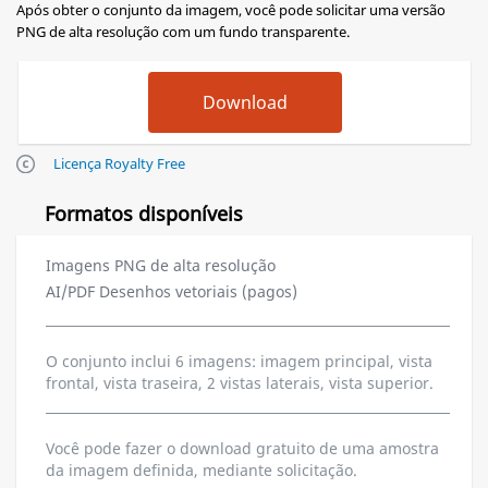
Após obter o conjunto da imagem, você pode solicitar uma versão
PNG de alta resolução com um fundo transparente.
Licença Royalty Free
Formatos disponíveis
Imagens PNG de alta resolução
AI/PDF Desenhos vetoriais (pagos)
O conjunto inclui 6 imagens: imagem principal, vista
frontal, vista traseira, 2 vistas laterais, vista superior.
Você pode fazer o download gratuito de uma amostra
da imagem definida, mediante solicitação.