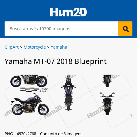
ClipArt
>
Motorcycle
>
Yamaha
Yamaha MT-07 2018 Blueprint
PNG | 4920x2768 | Conjunto de 6 imagens