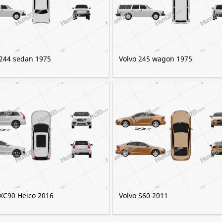
 244 sedan 1975
Volvo 245 wagon 1975
 XC90 Heico 2016
Volvo S60 2011