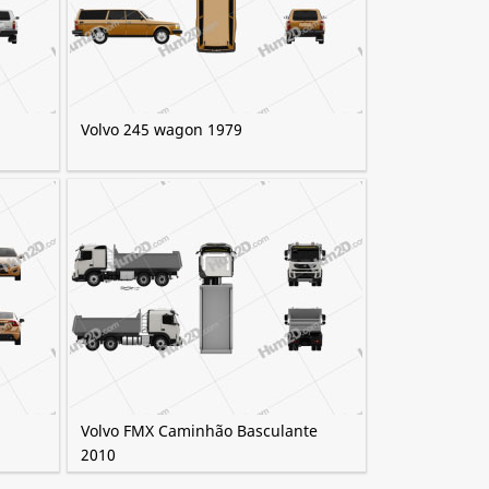
Volvo 245 wagon 1979
Volvo FMX Caminhão Basculante
2010