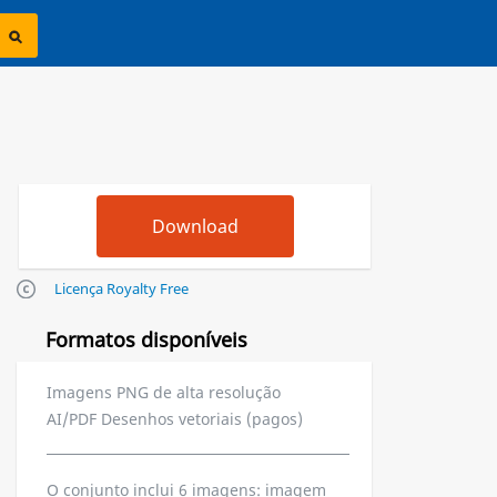
Licença Royalty Free
Formatos disponíveis
Imagens PNG de alta resolução
AI/PDF Desenhos vetoriais (pagos)
O conjunto inclui 6 imagens: imagem