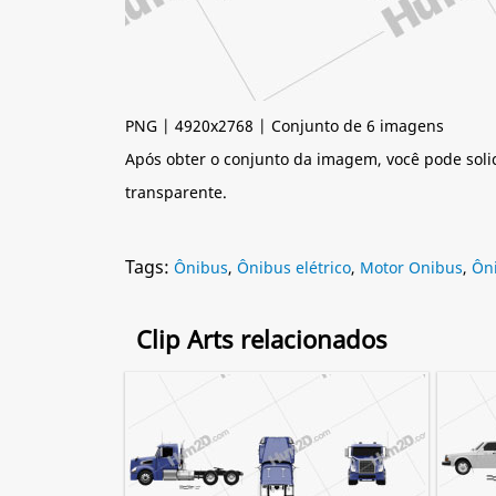
PNG | 4920x2768 | Conjunto de 6 imagens
Após obter o conjunto da imagem, você pode soli
transparente.
Tags:
Ônibus
,
Ônibus elétrico
,
Motor Onibus
,
Ôn
Clip Arts relacionados