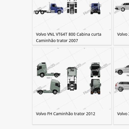
Volvo VNL VT64T 800 Cabina curta
Volvo
Caminhão trator 2007
Volvo FH Caminhão trator 2012
Volvo