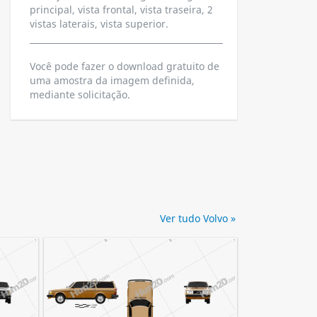
principal, vista frontal, vista traseira, 2
vistas laterais, vista superior.
Você pode fazer o download gratuito de
uma amostra da imagem definida,
mediante solicitação.
Ver tudo Volvo »