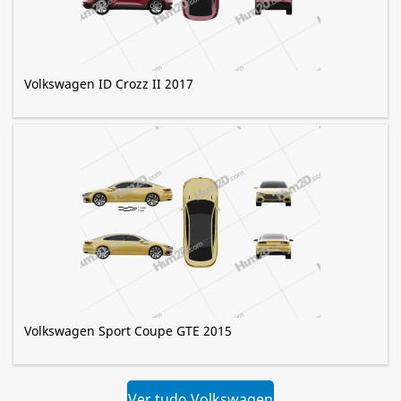
Volkswagen ID Crozz II 2017
Volkswagen Sport Coupe GTE 2015
Ver tudo Volkswagen