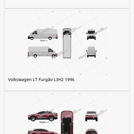
Volkswagen LT Furgão L3H2 1996