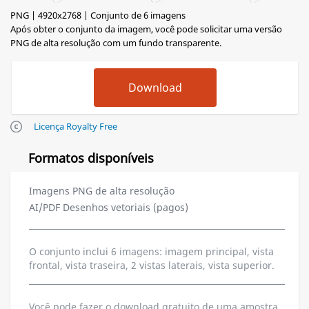
PNG | 4920x2768 | Conjunto de 6 imagens
Após obter o conjunto da imagem, você pode solicitar uma versão
PNG de alta resolução com um fundo transparente.
Licença Royalty Free
Formatos disponíveis
Imagens PNG de alta resolução
AI/PDF Desenhos vetoriais (pagos)
O conjunto inclui 6 imagens: imagem principal, vista
frontal, vista traseira, 2 vistas laterais, vista superior.
Você pode fazer o download gratuito de uma amostra