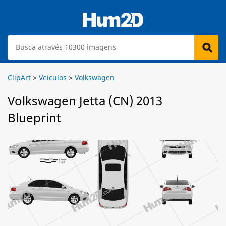
ClipArt
>
Veículos
>
Volkswagen
Volkswagen Jetta (CN) 2013
Blueprint