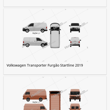
Volkswagen Transporter Furgão Startline 2019