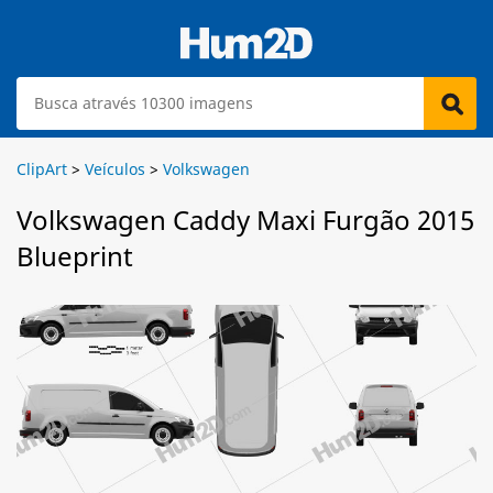
ClipArt
>
Veículos
>
Volkswagen
Volkswagen Caddy Maxi Furgão 2015
Blueprint