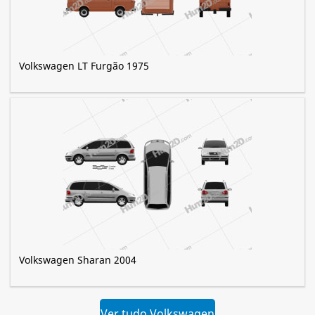
Volkswagen LT Furgão 1975
Volkswagen Sharan 2004
Ver tudo Volkswagen