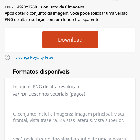
PNG | 4920x2768 | Conjunto de 6 imagens
Após obter o conjunto da imagem, você pode solicitar uma versão
PNG de alta resolução com um fundo transparente.
Licença Royalty Free
Formatos disponíveis
Imagens PNG de alta resolução
AI/PDF Desenhos vetoriais (pagos)
O conjunto inclui 6 imagens: imagem principal, vista
frontal, vista traseira, 2 vistas laterais, vista superior.
Você pode fazer o download gratuito de uma amostra