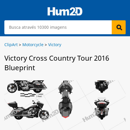
ClipArt
>
Motorcycle
>
Victory
Victory Cross Country Tour 2016
Blueprint