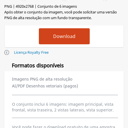
PNG | 4920x2768 | Conjunto de 6 imagens
Após obter o conjunto da imagem, você pode solicitar uma versão
PNG de alta resolução com um fundo transparente.
Licença Royalty Free
Formatos disponíveis
Imagens PNG de alta resolução
AI/PDF Desenhos vetoriais (pagos)
O conjunto inclui 6 imagens: imagem principal, vista
frontal, vista traseira, 2 vistas laterais, vista superior.
Você pode fazer o download gratuito de uma amostra