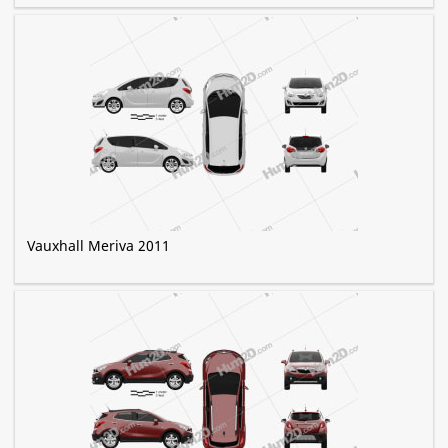
Vauxhall Meriva 2011