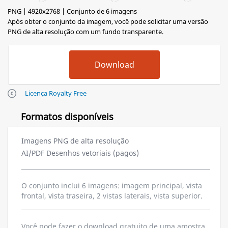
PNG | 4920x2768 | Conjunto de 6 imagens
Após obter o conjunto da imagem, você pode solicitar uma versão
PNG de alta resolução com um fundo transparente.
Licença Royalty Free
Formatos disponíveis
Imagens PNG de alta resolução
AI/PDF Desenhos vetoriais (pagos)
O conjunto inclui 6 imagens: imagem principal, vista
frontal, vista traseira, 2 vistas laterais, vista superior.
Você pode fazer o download gratuito de uma amostra