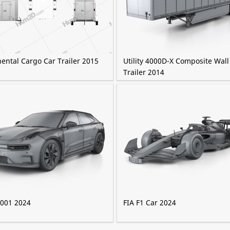
ental Cargo Car Trailer 2015
Utility 4000D-X Composite Wal
Trailer 2014
 001 2024
FIA F1 Car 2024