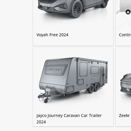
Voyah Free 2024
Contin
Jayco Journey Caravan Car Trailer
Zeekr
2024