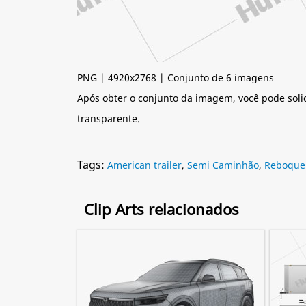
PNG | 4920x2768 | Conjunto de 6 imagens
Após obter o conjunto da imagem, você pode soli
transparente.
Tags:
American trailer
,
Semi Caminhão
,
Reboque
Clip Arts relacionados