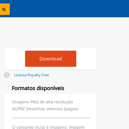
Licença Royalty Free
Formatos disponíveis
Imagens PNG de alta resolução
AI/PDF Desenhos vetoriais (pagos)
O conjunto inclui 6 imagens: imagem