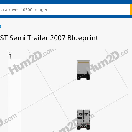
s
T Semi Trailer 2007 Blueprint