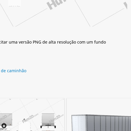
citar uma versão PNG de alta resolução com um fundo
 de caminhão