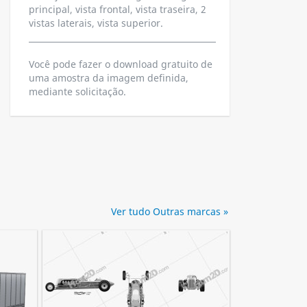
principal, vista frontal, vista traseira, 2
vistas laterais, vista superior.
Você pode fazer o download gratuito de
uma amostra da imagem definida,
mediante solicitação.
Ver tudo Outras marcas »