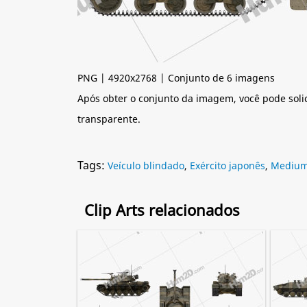
PNG | 4920x2768 | Conjunto de 6 imagens
Após obter o conjunto da imagem, você pode soli
transparente.
Tags:
Veículo blindado
,
Exército japonês
,
Medium
Clip Arts relacionados