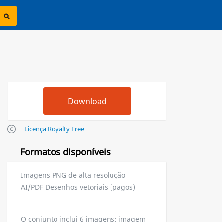
Licença Royalty Free
Formatos disponíveis
Imagens PNG de alta resolução
AI/PDF Desenhos vetoriais (pagos)
O conjunto inclui 6 imagens: imagem