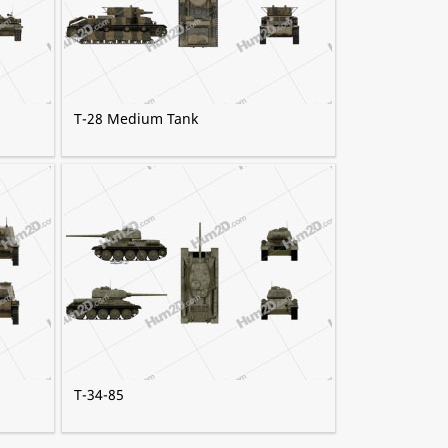
T-28 Medium Tank
T-34-85