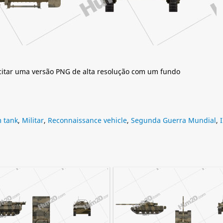
citar uma versão PNG de alta resolução com um fundo
 tank
,
Militar
,
Reconnaissance vehicle
,
Segunda Guerra Mundial
,