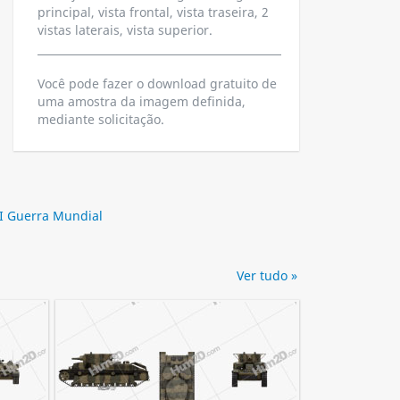
principal, vista frontal, vista traseira, 2
vistas laterais, vista superior.
Você pode fazer o download gratuito de
uma amostra da imagem definida,
mediante solicitação.
II Guerra Mundial
Ver tudo »