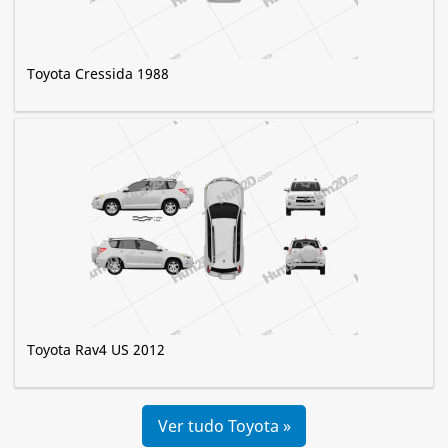
Toyota Cressida 1988
Toyota Rav4 US 2012
Ver tudo Toyota »