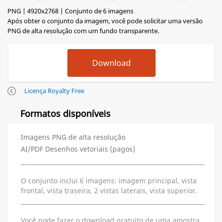
PNG | 4920x2768 | Conjunto de 6 imagens
Após obter o conjunto da imagem, você pode solicitar uma versão
PNG de alta resolução com um fundo transparente.
Licença Royalty Free
Formatos disponíveis
Imagens PNG de alta resolução
AI/PDF Desenhos vetoriais (pagos)
O conjunto inclui 6 imagens: imagem principal, vista
frontal, vista traseira, 2 vistas laterais, vista superior.
Você pode fazer o download gratuito de uma amostra