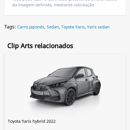
da imagem definida, mediante solicitação.
Tags:
Carro japonês
,
Sedan
,
Toyota Yaris
,
Yaris sedan
Clip Arts relacionados
Toyota Yaris hybrid 2022