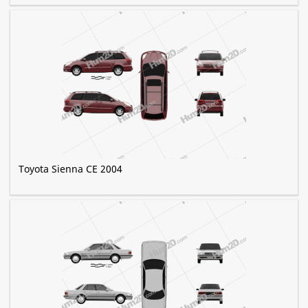
Toyota Sienna CE 2004