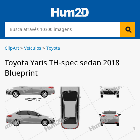
ClipArt
>
Veículos
>
Toyota
Toyota Yaris TH-spec sedan 2018
Blueprint