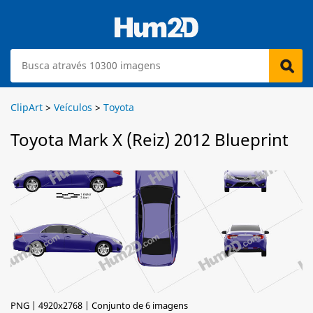
ClipArt
>
Veículos
>
Toyota
Toyota Mark X (Reiz) 2012 Blueprint
PNG | 4920x2768 | Conjunto de 6 imagens