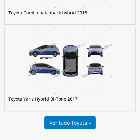
Toyota Corolla hatchback hybrid 2018
Toyota Yaris Hybrid Bi-Tone 2017
Ver tudo Toyota »