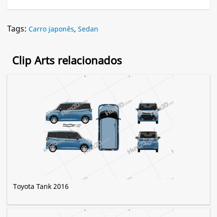
Tags:
Carro japonês
,
Sedan
Clip Arts relacionados
Toyota Tank 2016