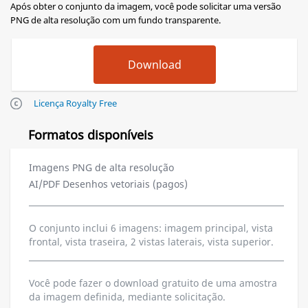
Após obter o conjunto da imagem, você pode solicitar uma versão
PNG de alta resolução com um fundo transparente.
Licença Royalty Free
Formatos disponíveis
Imagens PNG de alta resolução
AI/PDF Desenhos vetoriais (pagos)
O conjunto inclui 6 imagens: imagem principal, vista
frontal, vista traseira, 2 vistas laterais, vista superior.
Você pode fazer o download gratuito de uma amostra
da imagem definida, mediante solicitação.