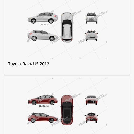
Toyota Rav4 US 2012