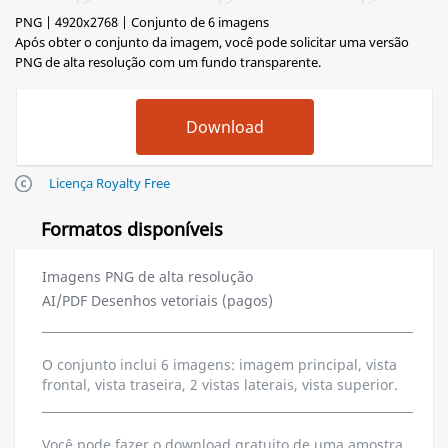
PNG | 4920x2768 | Conjunto de 6 imagens
Após obter o conjunto da imagem, você pode solicitar uma versão
PNG de alta resolução com um fundo transparente.
Licença Royalty Free
Formatos disponíveis
Imagens PNG de alta resolução
AI/PDF Desenhos vetoriais (pagos)
O conjunto inclui 6 imagens: imagem principal, vista
frontal, vista traseira, 2 vistas laterais, vista superior.
Você pode fazer o download gratuito de uma amostra