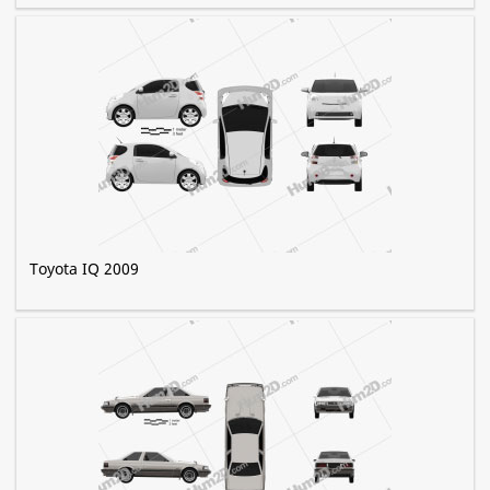
Toyota IQ 2009