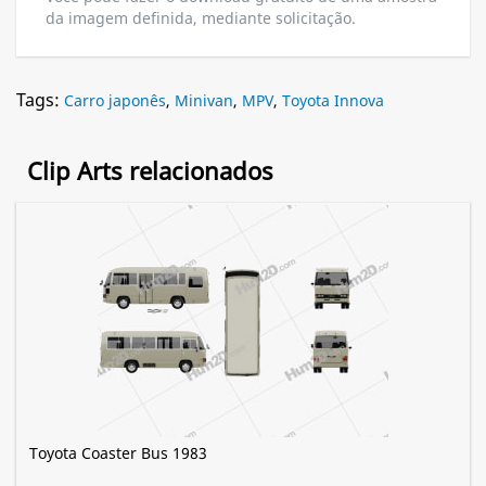
da imagem definida, mediante solicitação.
Tags:
Carro japonês
,
Minivan
,
MPV
,
Toyota Innova
Clip Arts relacionados
Toyota Coaster Bus 1983