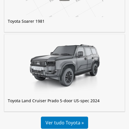
Toyota Soarer 1981
Toyota Land Cruiser Prado 5-door US-spec 2024
Ver tudo Toyota »