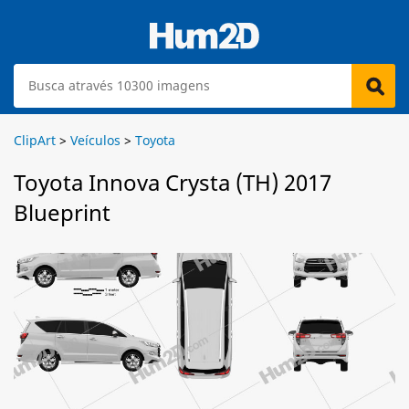
ClipArt
>
Veículos
>
Toyota
Toyota Innova Crysta (TH) 2017
Blueprint