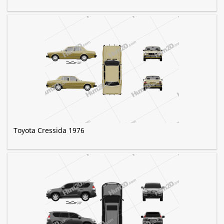
Toyota Cressida 1976