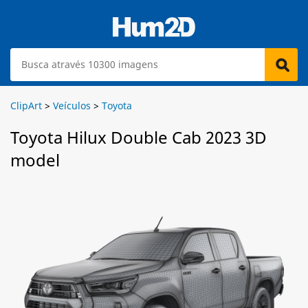
ClipArt
>
Veículos
>
Toyota
Toyota Hilux Double Cab 2023 3D
model