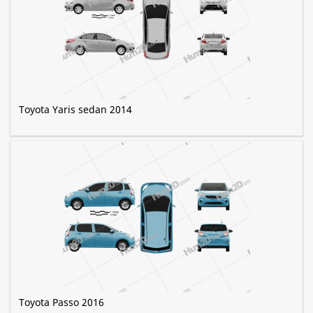
Toyota Yaris sedan 2014
Toyota Passo 2016