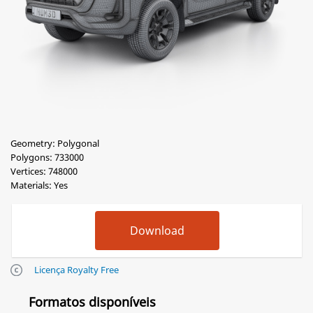
Geometry: Polygonal
Polygons: 733000
Vertices: 748000
Materials: Yes
Licença Royalty Free
Formatos disponíveis