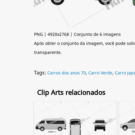
PNG | 4920x2768 | Conjunto de 6 imagens
Após obter o conjunto da imagem, você pode soli
transparente.
Tags:
Carros dos anos 70
,
Carro Verde
,
Carro jap
Clip Arts relacionados