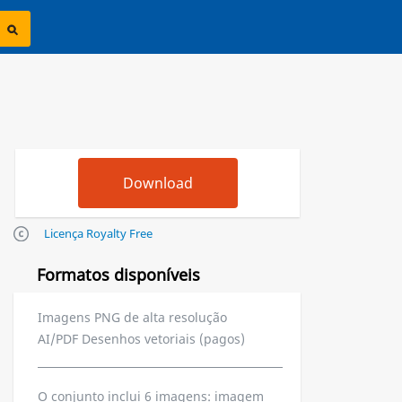
Licença Royalty Free
Formatos disponíveis
Imagens PNG de alta resolução
AI/PDF Desenhos vetoriais (pagos)
O conjunto inclui 6 imagens: imagem