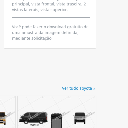
principal, vista frontal, vista traseira, 2
vistas laterais, vista superior.
Você pode fazer o download gratuito de
uma amostra da imagem definida,
mediante solicitação.
Ver tudo Toyota »