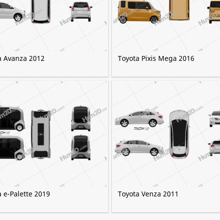
a Avanza 2012
Toyota Pixis Mega 2016
 e-Palette 2019
Toyota Venza 2011