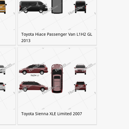
Toyota Hiace Passenger Van L1H2 GL
2013
Toyota Sienna XLE Limited 2007