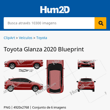
ClipArt
>
Veículos
>
Toyota
Toyota Glanza 2020 Blueprint
PNG | 4920x2768 | Conjunto de 6 imagens