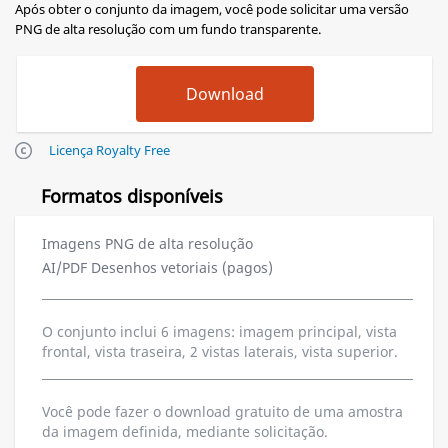
Após obter o conjunto da imagem, você pode solicitar uma versão
PNG de alta resolução com um fundo transparente.
Licença Royalty Free
Formatos disponíveis
Imagens PNG de alta resolução
AI/PDF Desenhos vetoriais (pagos)
O conjunto inclui 6 imagens: imagem principal, vista
frontal, vista traseira, 2 vistas laterais, vista superior.
Você pode fazer o download gratuito de uma amostra
da imagem definida, mediante solicitação.