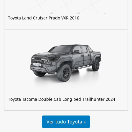
Toyota Land Cruiser Prado VXR 2016
Toyota Tacoma Double Cab Long bed Trailhunter 2024
Ver tudo Toyota »