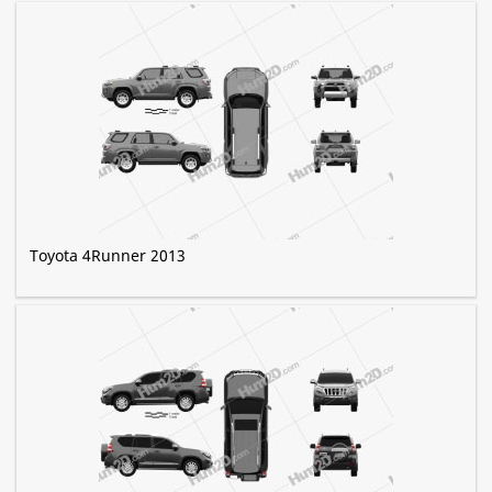
Toyota 4Runner 2013