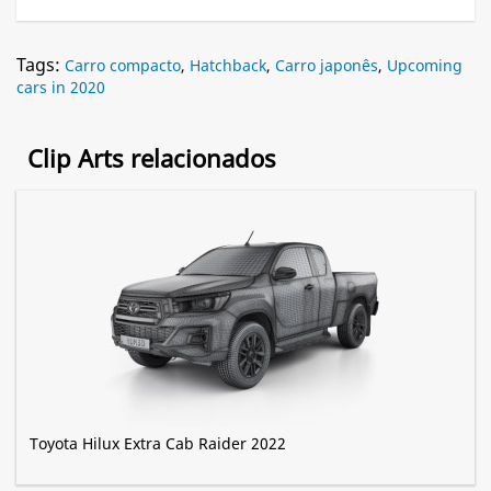
Tags:
Carro compacto
,
Hatchback
,
Carro japonês
,
Upcoming
cars in 2020
Clip Arts relacionados
Toyota Hilux Extra Cab Raider 2022