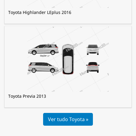
Toyota Highlander LEplus 2016
Toyota Previa 2013
Ver tudo Toyota »