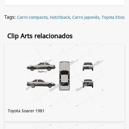
Tags:
Carro compacto
,
Hatchback
,
Carro japonês
,
Toyota Etios
Clip Arts relacionados
Toyota Soarer 1981