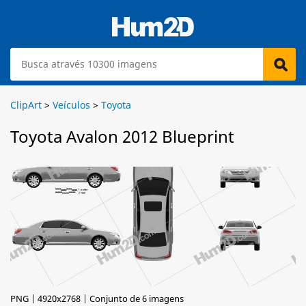
ClipArt
>
Veículos
>
Toyota
Toyota Avalon 2012 Blueprint
PNG | 4920x2768 | Conjunto de 6 imagens