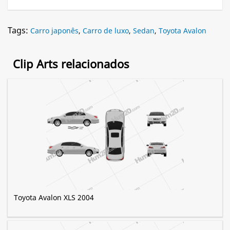
Tags:
Carro japonês
,
Carro de luxo
,
Sedan
,
Toyota Avalon
Clip Arts relacionados
Toyota Avalon XLS 2004