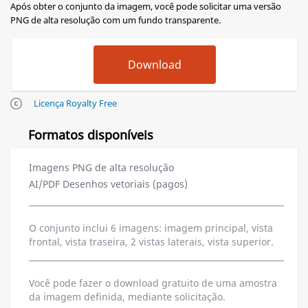
Após obter o conjunto da imagem, você pode solicitar uma versão
PNG de alta resolução com um fundo transparente.
Licença Royalty Free
Formatos disponíveis
Imagens PNG de alta resolução
AI/PDF Desenhos vetoriais (pagos)
O conjunto inclui 6 imagens: imagem principal, vista
frontal, vista traseira, 2 vistas laterais, vista superior.
Você pode fazer o download gratuito de uma amostra
da imagem definida, mediante solicitação.