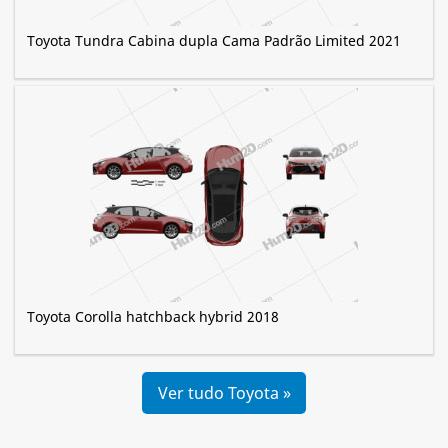
Toyota Tundra Cabina dupla Cama Padrão Limited 2021
Toyota Corolla hatchback hybrid 2018
Ver tudo Toyota »