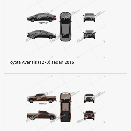
Toyota Avensis (T270) sedan 2016