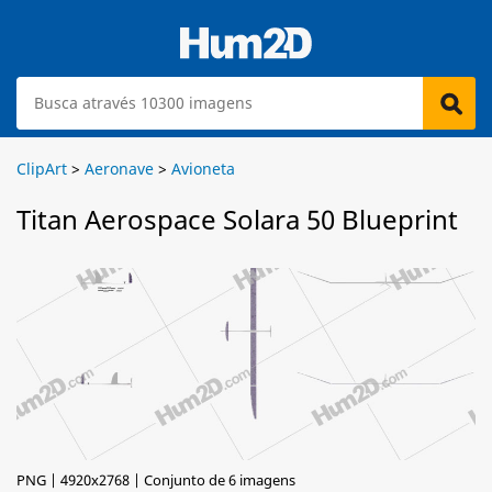
ClipArt
>
Aeronave
>
Avioneta
Titan Aerospace Solara 50 Blueprint
PNG | 4920x2768 | Conjunto de 6 imagens