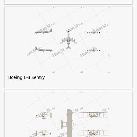
Boeing E-3 Sentry