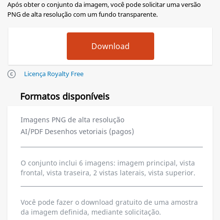
Após obter o conjunto da imagem, você pode solicitar uma versão
PNG de alta resolução com um fundo transparente.
Licença Royalty Free
Formatos disponíveis
Imagens PNG de alta resolução
AI/PDF Desenhos vetoriais (pagos)
O conjunto inclui 6 imagens: imagem principal, vista
frontal, vista traseira, 2 vistas laterais, vista superior.
Você pode fazer o download gratuito de uma amostra
da imagem definida, mediante solicitação.