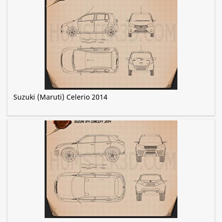
Suzuki (Maruti) Celerio 2014