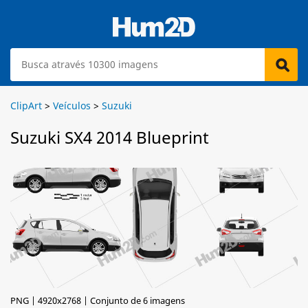
ClipArt
>
Veículos
>
Suzuki
Suzuki SX4 2014 Blueprint
PNG | 4920x2768 | Conjunto de 6 imagens