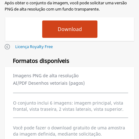
Após obter o conjunto da imagem, você pode solicitar uma versão
PNG de alta resolução com um fundo transparente.
Licença Royalty Free
Formatos disponíveis
Imagens PNG de alta resolução
AI/PDF Desenhos vetoriais (pagos)
O conjunto inclui 6 imagens: imagem principal, vista
frontal, vista traseira, 2 vistas laterais, vista superior.
Você pode fazer o download gratuito de uma amostra
da imagem definida, mediante solicitação.