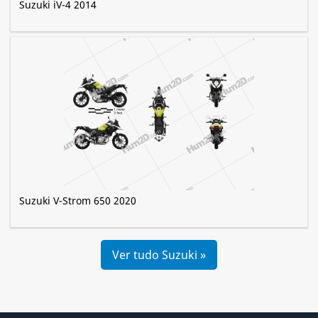
Suzuki iV-4 2014
Suzuki V-Strom 650 2020
Ver tudo Suzuki »