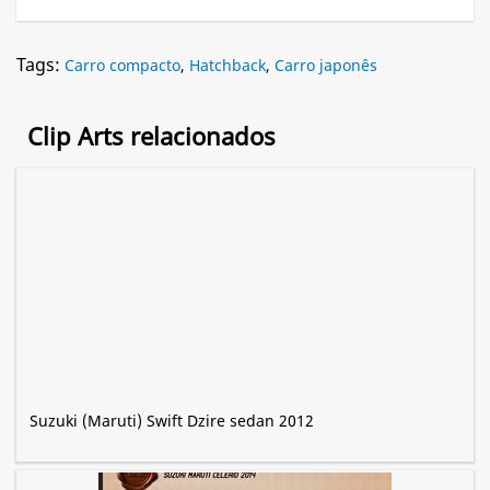
Tags:
Carro compacto
,
Hatchback
,
Carro japonês
Clip Arts relacionados
Suzuki (Maruti) Swift Dzire sedan 2012