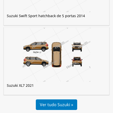
Suzuki Swift Sport hatchback de 5 portas 2014
Suzuki XL7 2021
Ver tudo Suzuki »