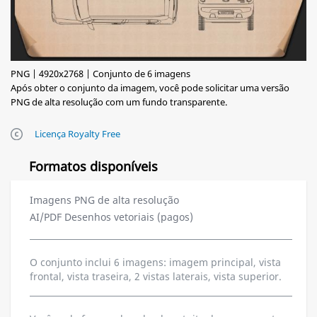
PNG | 4920x2768 | Conjunto de 6 imagens
Após obter o conjunto da imagem, você pode solicitar uma versão
PNG de alta resolução com um fundo transparente.
Licença Royalty Free
Formatos disponíveis
Imagens PNG de alta resolução
AI/PDF Desenhos vetoriais (pagos)
O conjunto inclui 6 imagens: imagem principal, vista
frontal, vista traseira, 2 vistas laterais, vista superior.