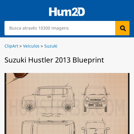
ClipArt
>
Veículos
>
Suzuki
Suzuki Hustler 2013 Blueprint