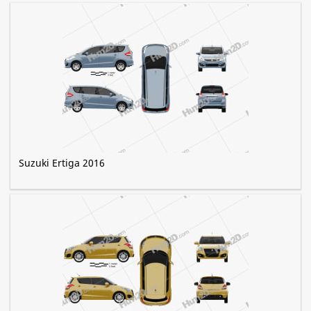
Suzuki Ertiga 2016