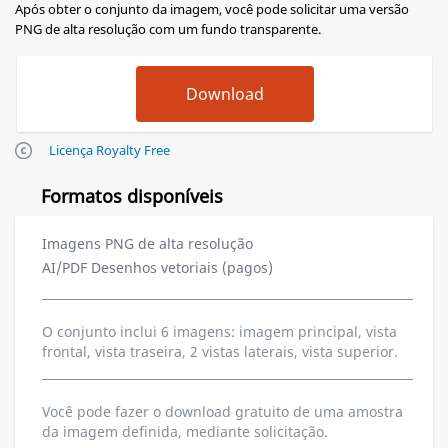
Após obter o conjunto da imagem, você pode solicitar uma versão
PNG de alta resolução com um fundo transparente.
Licença Royalty Free
Formatos disponíveis
Imagens PNG de alta resolução
AI/PDF Desenhos vetoriais (pagos)
O conjunto inclui 6 imagens: imagem principal, vista
frontal, vista traseira, 2 vistas laterais, vista superior.
Você pode fazer o download gratuito de uma amostra
da imagem definida, mediante solicitação.