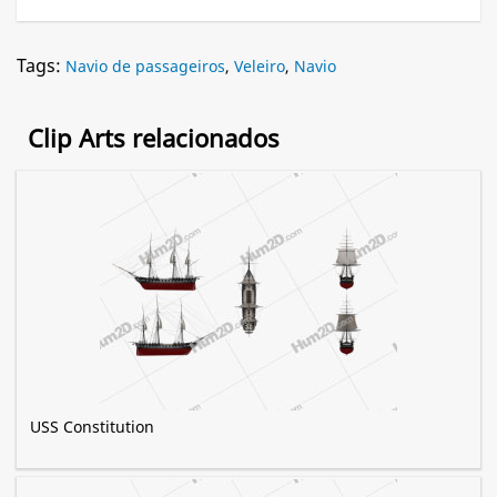
Tags:
Navio de passageiros
,
Veleiro
,
Navio
Clip Arts relacionados
USS Constitution