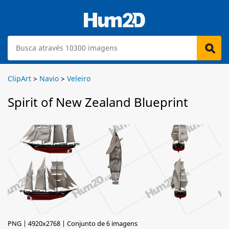
ClipArt
>
Navio
>
Veleiro
Spirit of New Zealand Blueprint
PNG | 4920x2768 | Conjunto de 6 imagens