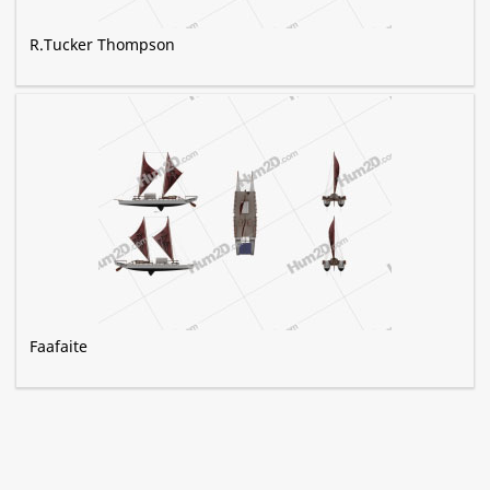
R.Tucker Thompson
Faafaite