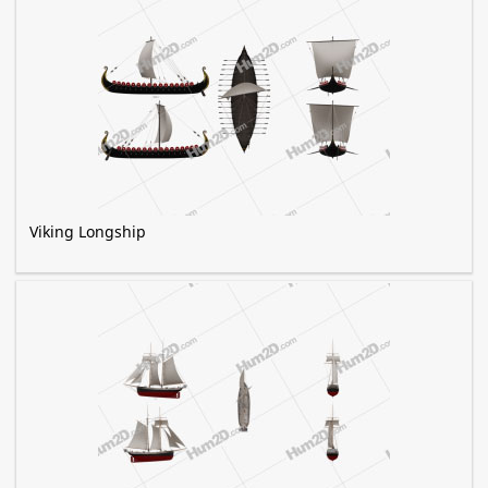
Viking Longship