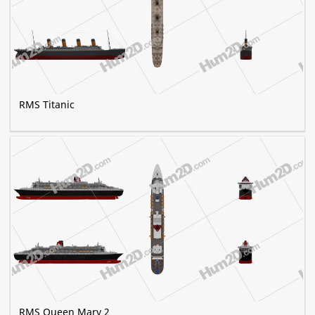
RMS Titanic
RMS Queen Mary 2