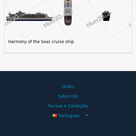
Harmony of the Seas cruise ship
Grátis
Sobre nós
Termos e Condições
Português