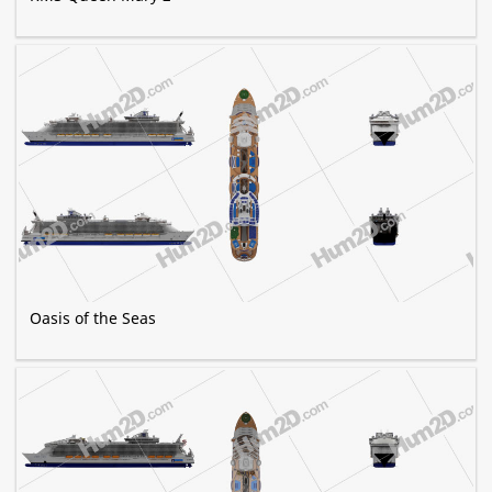
Oasis of the Seas