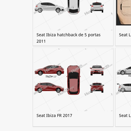
Seat Ibiza hatchback de 5 portas
Seat 
2011
Seat Ibiza FR 2017
Seat 