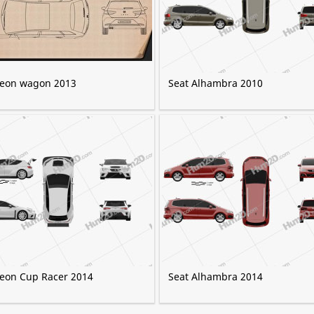
Leon wagon 2013
Seat Alhambra 2010
Leon Cup Racer 2014
Seat Alhambra 2014