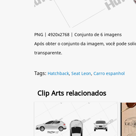
PNG | 4920x2768 | Conjunto de 6 imagens
Após obter o conjunto da imagem, você pode soli
transparente.
Tags:
Hatchback
,
Seat Leon
,
Carro espanhol
Clip Arts relacionados