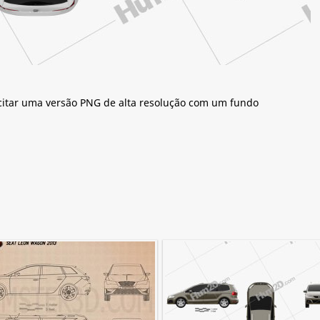
citar uma versão PNG de alta resolução com um fundo