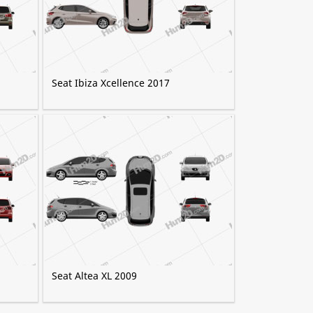
Seat Ibiza Xcellence 2017
Seat Altea XL 2009