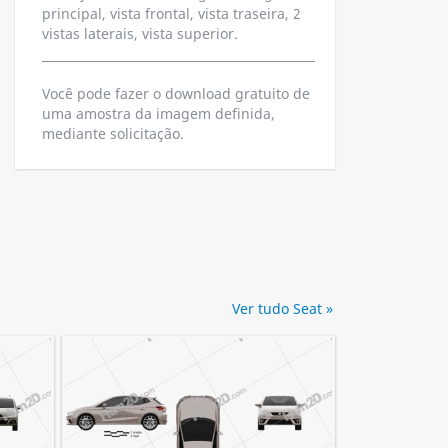
principal, vista frontal, vista traseira, 2
vistas laterais, vista superior.
Você pode fazer o download gratuito de
uma amostra da imagem definida,
mediante solicitação.
Ver tudo Seat »