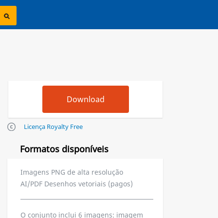
Licença Royalty Free
Formatos disponíveis
Imagens PNG de alta resolução
AI/PDF Desenhos vetoriais (pagos)
O conjunto inclui 6 imagens: imagem