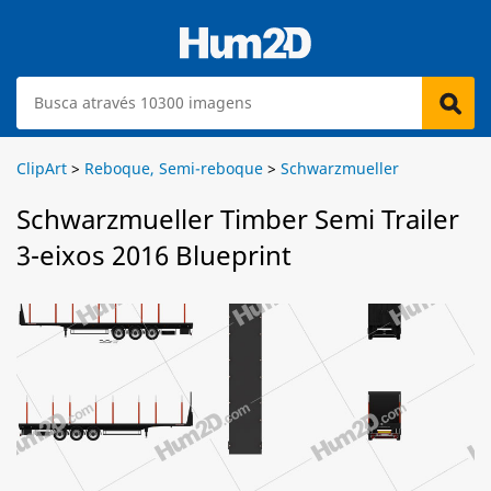
ClipArt
>
Reboque, Semi-reboque
>
Schwarzmueller
Schwarzmueller Timber Semi Trailer
3-eixos 2016 Blueprint