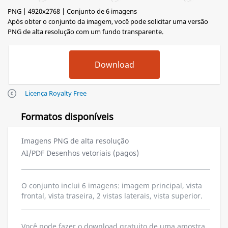
PNG | 4920x2768 | Conjunto de 6 imagens
Após obter o conjunto da imagem, você pode solicitar uma versão
PNG de alta resolução com um fundo transparente.
Licença Royalty Free
Formatos disponíveis
Imagens PNG de alta resolução
AI/PDF Desenhos vetoriais (pagos)
O conjunto inclui 6 imagens: imagem principal, vista
frontal, vista traseira, 2 vistas laterais, vista superior.
Você pode fazer o download gratuito de uma amostra