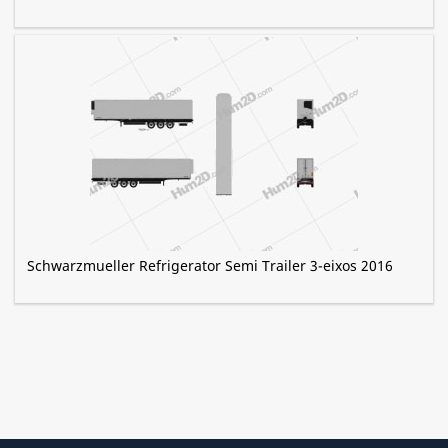
Schwarzmueller Refrigerator Semi Trailer 3-eixos 2016