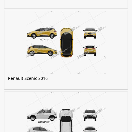
Renault Scenic 2016