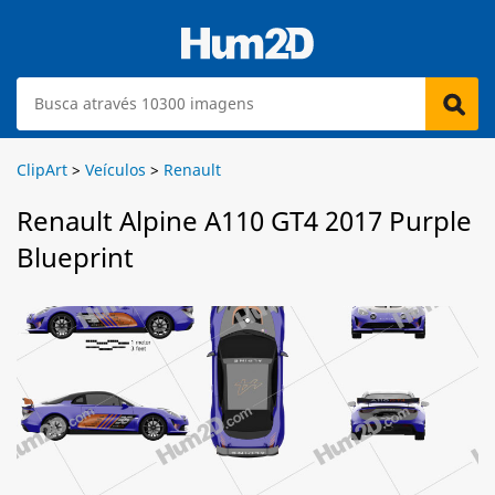
ClipArt
>
Veículos
>
Renault
Renault Alpine A110 GT4 2017 Purple
Blueprint