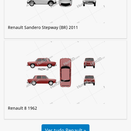
Renault Sandero Stepway (BR) 2011
Renault 8 1962
Ver tudo Renault »