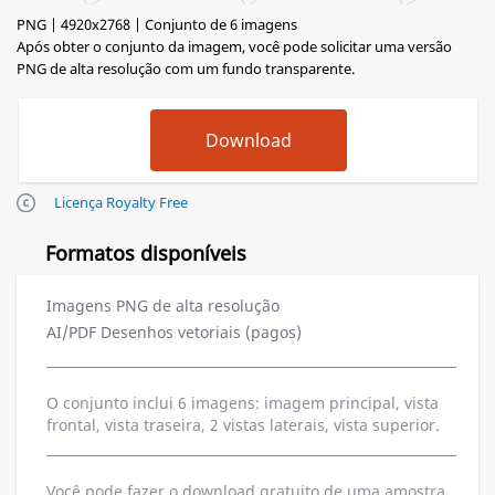
PNG | 4920x2768 | Conjunto de 6 imagens
Após obter o conjunto da imagem, você pode solicitar uma versão
PNG de alta resolução com um fundo transparente.
Licença Royalty Free
Formatos disponíveis
Imagens PNG de alta resolução
AI/PDF Desenhos vetoriais (pagos)
O conjunto inclui 6 imagens: imagem principal, vista
frontal, vista traseira, 2 vistas laterais, vista superior.
Você pode fazer o download gratuito de uma amostra