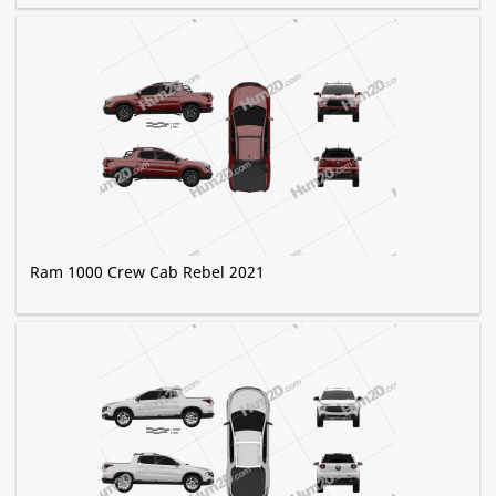
Ram 1000 Crew Cab Rebel 2021