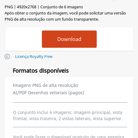
PNG | 4920x2768 | Conjunto de 6 imagens
Após obter o conjunto da imagem, você pode solicitar uma versão
PNG de alta resolução com um fundo transparente.
Licença Royalty Free
Formatos disponíveis
Imagens PNG de alta resolução
AI/PDF Desenhos vetoriais (pagos)
O conjunto inclui 6 imagens: imagem principal, vista
frontal, vista traseira, 2 vistas laterais, vista superior.
Você pode fazer o download gratuito de uma amostra