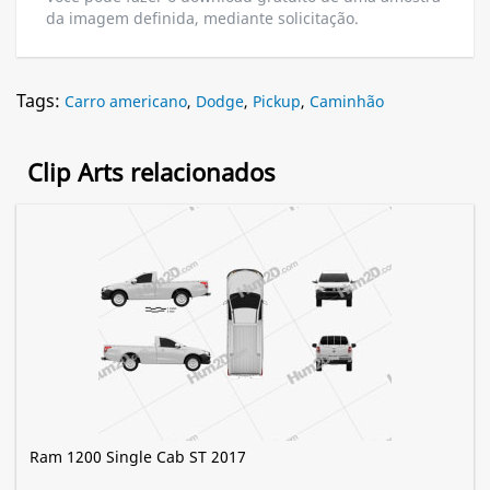
da imagem definida, mediante solicitação.
Tags:
Carro americano
,
Dodge
,
Pickup
,
Caminhão
Clip Arts relacionados
Ram 1200 Single Cab ST 2017