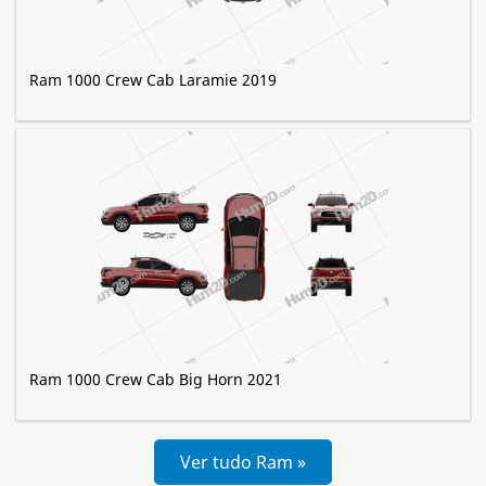
Ram 1000 Crew Cab Laramie 2019
Ram 1000 Crew Cab Big Horn 2021
Ver tudo Ram »