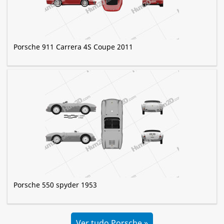
Porsche 911 Carrera 4S Coupe 2011
Porsche 550 spyder 1953
Ver tudo Porsche »