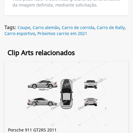
da imagem definida, mediante solicitação.
Tags:
Coupe
,
Carro alemão
,
Carro de corrida
,
Carro de Rally
,
Carro esportivo
,
Próximos carros em 2021
Clip Arts relacionados
Porsche 911 GT2RS 2011