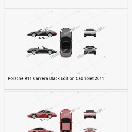
Porsche 911 Carrera Black Edition Cabriolet 2011