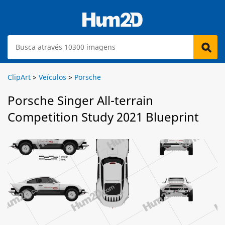
ClipArt
>
Veículos
>
Porsche
Porsche Singer All-terrain
Competition Study 2021 Blueprint