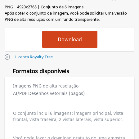
PNG | 4920x2768 | Conjunto de 6 imagens
Após obter o conjunto da imagem, você pode solicitar uma versão
PNG de alta resolução com um fundo transparente.
Licença Royalty Free
Formatos disponíveis
Imagens PNG de alta resolução
AI/PDF Desenhos vetoriais (pagos)
O conjunto inclui 6 imagens: imagem principal, vista
frontal, vista traseira, 2 vistas laterais, vista superior.
Você pode fazer o download gratuito de uma amostra