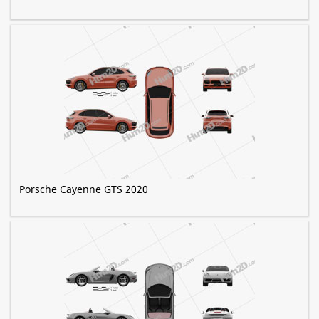
Porsche Cayenne GTS 2020