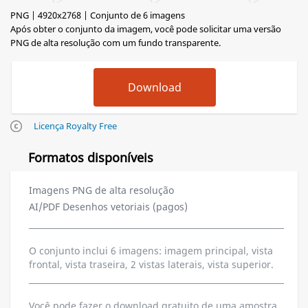
PNG | 4920x2768 | Conjunto de 6 imagens
Após obter o conjunto da imagem, você pode solicitar uma versão
PNG de alta resolução com um fundo transparente.
Licença Royalty Free
Formatos disponíveis
Imagens PNG de alta resolução
AI/PDF Desenhos vetoriais (pagos)
O conjunto inclui 6 imagens: imagem principal, vista
frontal, vista traseira, 2 vistas laterais, vista superior.
Você pode fazer o download gratuito de uma amostra