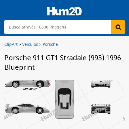
ClipArt
>
Veículos
>
Porsche
Porsche 911 GT1 Stradale (993) 1996
Blueprint