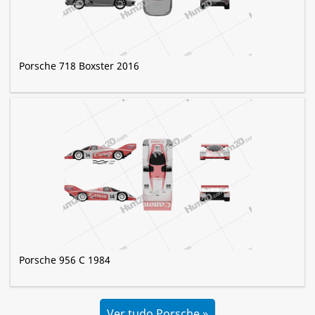
Porsche 718 Boxster 2016
Porsche 956 C 1984
Ver tudo Porsche »