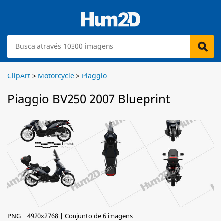
ClipArt
>
Motorcycle
>
Piaggio
Piaggio BV250 2007 Blueprint
PNG | 4920x2768 | Conjunto de 6 imagens