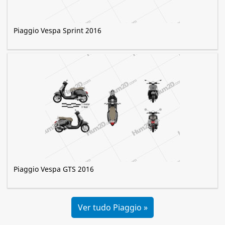
Piaggio Vespa Sprint 2016
Piaggio Vespa GTS 2016
Ver tudo Piaggio »