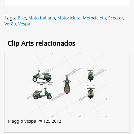
Tags:
Bike
,
Moto Italiana
,
Motocicleta
,
Motocicleta
,
Scooter
,
Verão
,
Vespa
Clip Arts relacionados
Piaggio Vespa PX 125 2012