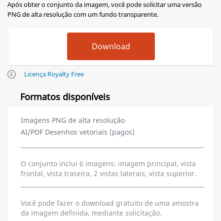
Após obter o conjunto da imagem, você pode solicitar uma versão
PNG de alta resolução com um fundo transparente.
Licença Royalty Free
Formatos disponíveis
Imagens PNG de alta resolução
AI/PDF Desenhos vetoriais (pagos)
O conjunto inclui 6 imagens: imagem principal, vista
frontal, vista traseira, 2 vistas laterais, vista superior.
Você pode fazer o download gratuito de uma amostra
da imagem definida, mediante solicitação.