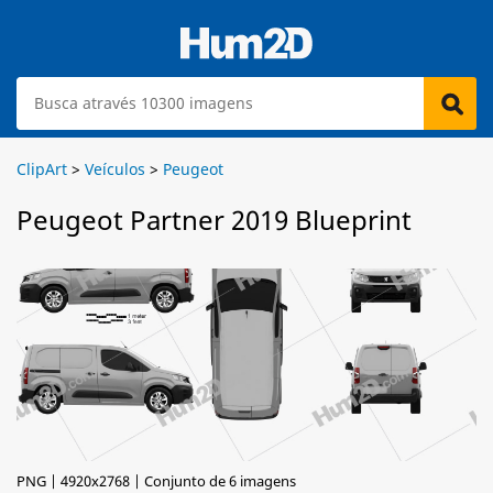
ClipArt
>
Veículos
>
Peugeot
Peugeot Partner 2019 Blueprint
PNG | 4920x2768 | Conjunto de 6 imagens