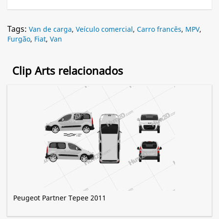
Tags:
Van de carga
,
Veículo comercial
,
Carro francês
,
MPV
,
Furgão
,
Fiat
,
Van
Clip Arts relacionados
Peugeot Partner Tepee 2011