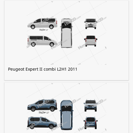
Peugeot Expert II combi L2H1 2011