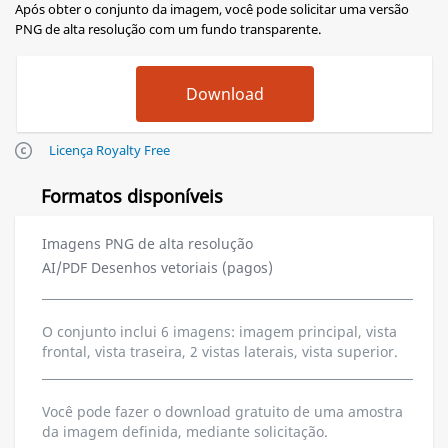
Após obter o conjunto da imagem, você pode solicitar uma versão
PNG de alta resolução com um fundo transparente.
Licença Royalty Free
Formatos disponíveis
Imagens PNG de alta resolução
AI/PDF Desenhos vetoriais (pagos)
O conjunto inclui 6 imagens: imagem principal, vista
frontal, vista traseira, 2 vistas laterais, vista superior.
Você pode fazer o download gratuito de uma amostra
da imagem definida, mediante solicitação.