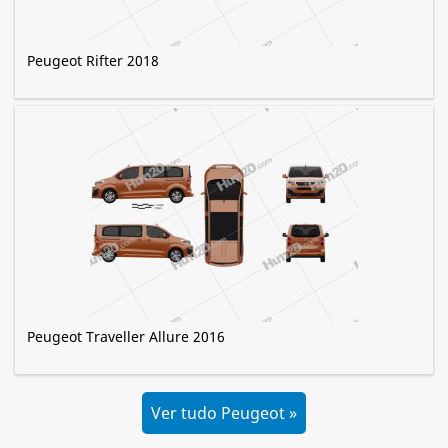
Peugeot Rifter 2018
Peugeot Traveller Allure 2016
Ver tudo Peugeot »