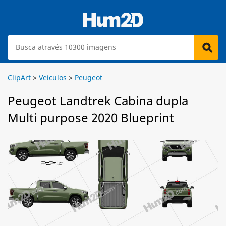
ClipArt
>
Veículos
>
Peugeot
Peugeot Landtrek Cabina dupla
Multi purpose 2020 Blueprint