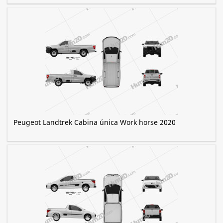
Peugeot Landtrek Cabina única Work horse 2020