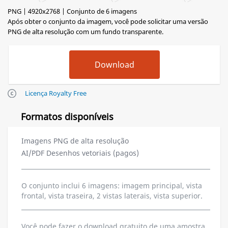
PNG | 4920x2768 | Conjunto de 6 imagens
Após obter o conjunto da imagem, você pode solicitar uma versão
PNG de alta resolução com um fundo transparente.
Licença Royalty Free
Formatos disponíveis
Imagens PNG de alta resolução
AI/PDF Desenhos vetoriais (pagos)
O conjunto inclui 6 imagens: imagem principal, vista
frontal, vista traseira, 2 vistas laterais, vista superior.
Você pode fazer o download gratuito de uma amostra