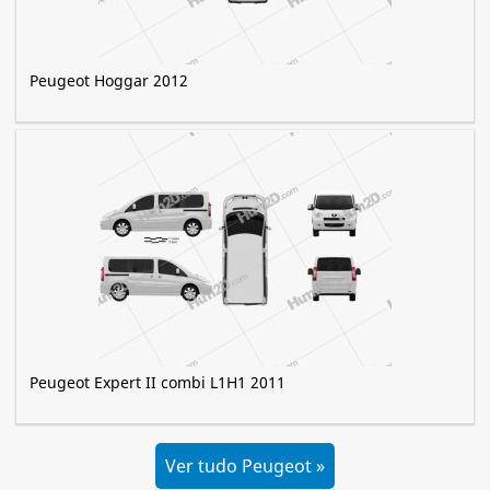
Peugeot Hoggar 2012
Peugeot Expert II combi L1H1 2011
Ver tudo Peugeot »