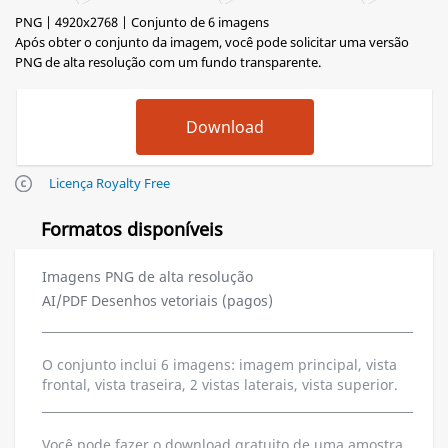
PNG | 4920x2768 | Conjunto de 6 imagens
Após obter o conjunto da imagem, você pode solicitar uma versão
PNG de alta resolução com um fundo transparente.
Licença Royalty Free
Formatos disponíveis
Imagens PNG de alta resolução
AI/PDF Desenhos vetoriais (pagos)
O conjunto inclui 6 imagens: imagem principal, vista
frontal, vista traseira, 2 vistas laterais, vista superior.
Você pode fazer o download gratuito de uma amostra