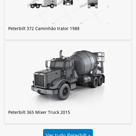
Peterbilt 372 Caminhão trator 1988
Peterbilt 365 Mixer Truck 2015
Ver tudo Peterbilt »