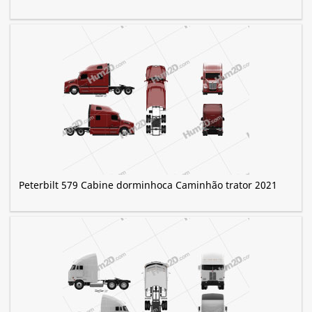
Peterbilt 579 Cabine dorminhoca Caminhão trator 2021