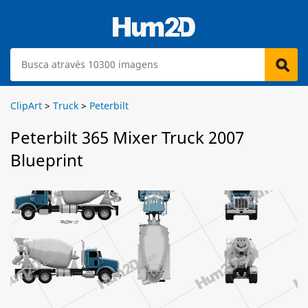
ClipArt
>
Truck
>
Peterbilt
Peterbilt 365 Mixer Truck 2007
Blueprint