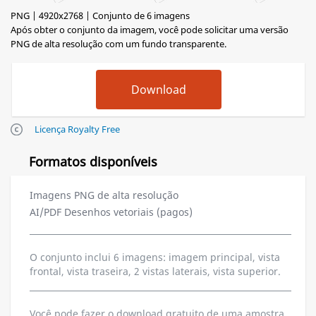
PNG | 4920x2768 | Conjunto de 6 imagens
Após obter o conjunto da imagem, você pode solicitar uma versão
PNG de alta resolução com um fundo transparente.
Licença Royalty Free
Formatos disponíveis
Imagens PNG de alta resolução
AI/PDF Desenhos vetoriais (pagos)
O conjunto inclui 6 imagens: imagem principal, vista
frontal, vista traseira, 2 vistas laterais, vista superior.
Você pode fazer o download gratuito de uma amostra