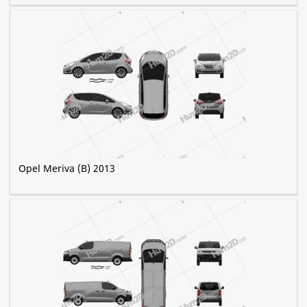
Opel Meriva (B) 2013