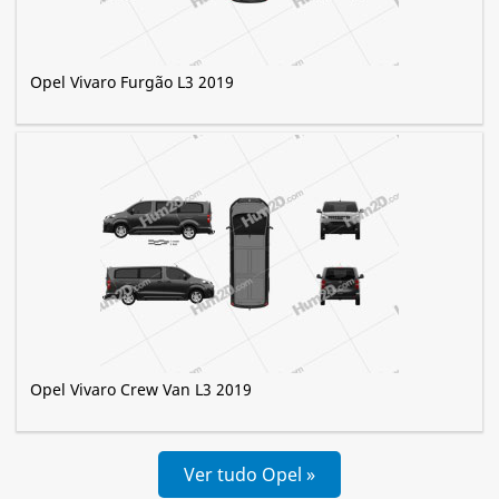
Opel Vivaro Furgão L3 2019
Opel Vivaro Crew Van L3 2019
Ver tudo Opel »