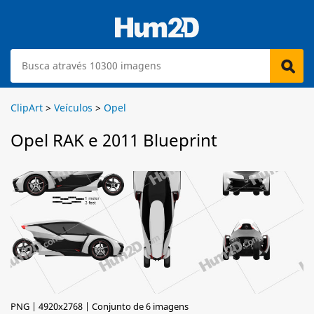
ClipArt
>
Veículos
>
Opel
Opel RAK e 2011 Blueprint
PNG | 4920x2768 | Conjunto de 6 imagens