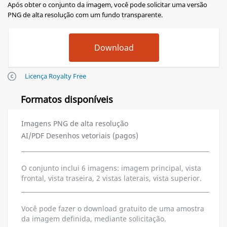
Após obter o conjunto da imagem, você pode solicitar uma versão
PNG de alta resolução com um fundo transparente.
Licença Royalty Free
Formatos disponíveis
Imagens PNG de alta resolução
AI/PDF Desenhos vetoriais (pagos)
O conjunto inclui 6 imagens: imagem principal, vista
frontal, vista traseira, 2 vistas laterais, vista superior.
Você pode fazer o download gratuito de uma amostra
da imagem definida, mediante solicitação.