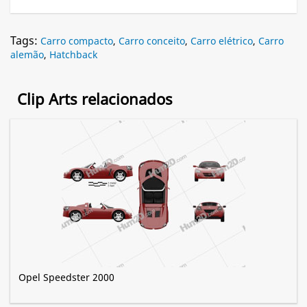
Tags:
Carro compacto
,
Carro conceito
,
Carro elétrico
,
Carro
alemão
,
Hatchback
Clip Arts relacionados
Opel Speedster 2000