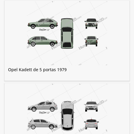
Opel Kadett de 5 portas 1979