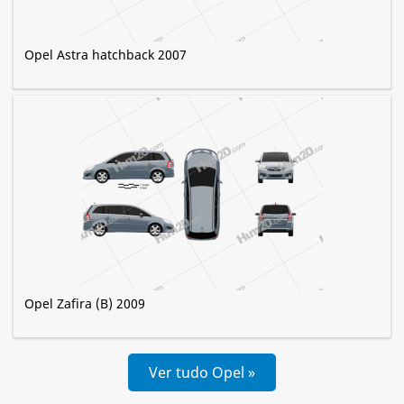
Opel Astra hatchback 2007
Opel Zafira (B) 2009
Ver tudo Opel »