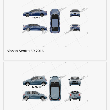
Nissan Sentra SR 2016