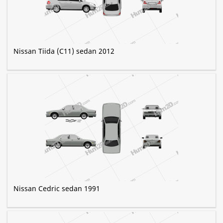
Nissan Tiida (C11) sedan 2012
Nissan Cedric sedan 1991