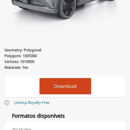
Geometry: Polygonal
Polygons: 1005000
Vertices: 1019000
Materials: Yes
Licença Royalty Free
Formatos disponíveis
3D Studio