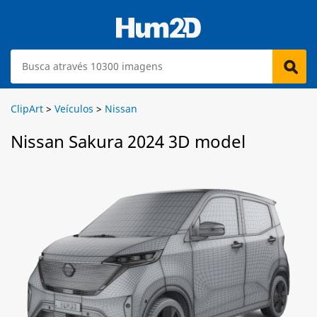
ClipArt
>
Veículos
>
Nissan
Nissan Sakura 2024 3D model