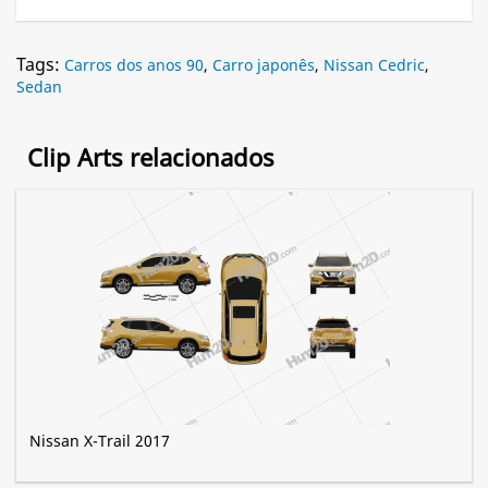
Tags:
Carros dos anos 90
,
Carro japonês
,
Nissan Cedric
,
Sedan
Clip Arts relacionados
Nissan X-Trail 2017