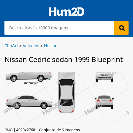
ClipArt
>
Veículos
>
Nissan
Nissan Cedric sedan 1999 Blueprint
PNG | 4920x2768 | Conjunto de 6 imagens