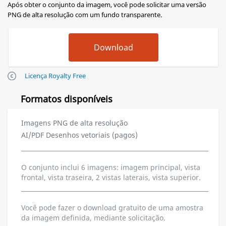
Após obter o conjunto da imagem, você pode solicitar uma versão
PNG de alta resolução com um fundo transparente.
Licença Royalty Free
Formatos disponíveis
Imagens PNG de alta resolução
AI/PDF Desenhos vetoriais (pagos)
O conjunto inclui 6 imagens: imagem principal, vista
frontal, vista traseira, 2 vistas laterais, vista superior.
Você pode fazer o download gratuito de uma amostra
da imagem definida, mediante solicitação.