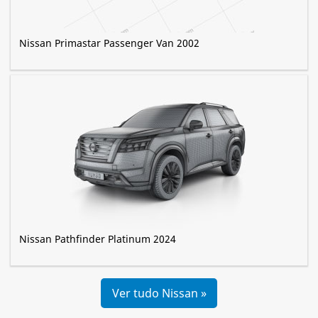
Nissan Primastar Passenger Van 2002
Nissan Pathfinder Platinum 2024
Ver tudo Nissan »