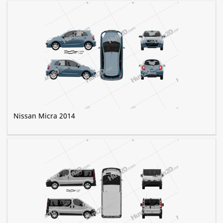
Nissan Micra 2014