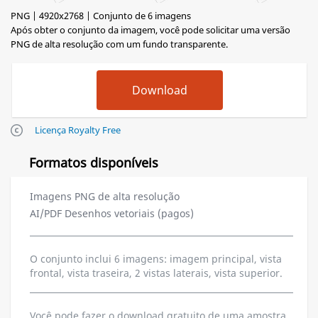
PNG | 4920x2768 | Conjunto de 6 imagens
Após obter o conjunto da imagem, você pode solicitar uma versão
PNG de alta resolução com um fundo transparente.
Licença Royalty Free
Formatos disponíveis
Imagens PNG de alta resolução
AI/PDF Desenhos vetoriais (pagos)
O conjunto inclui 6 imagens: imagem principal, vista
frontal, vista traseira, 2 vistas laterais, vista superior.
Você pode fazer o download gratuito de uma amostra