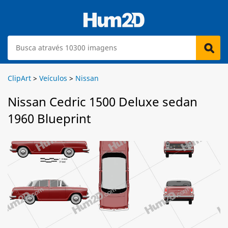
ClipArt
>
Veículos
>
Nissan
Nissan Cedric 1500 Deluxe sedan
1960 Blueprint