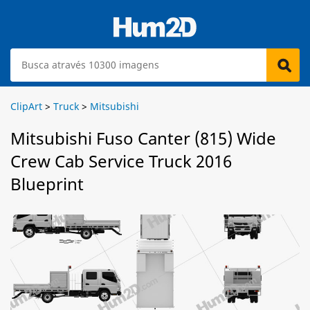
ClipArt
>
Truck
>
Mitsubishi
Mitsubishi Fuso Canter (815) Wide
Crew Cab Service Truck 2016
Blueprint