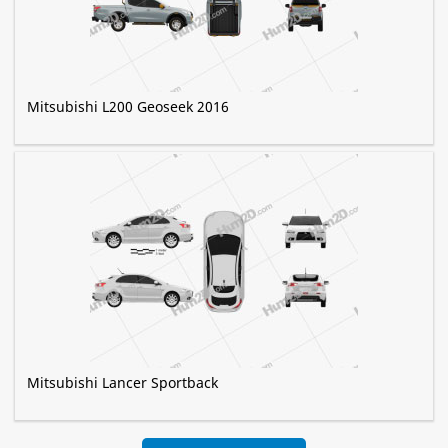
Mitsubishi L200 Geoseek 2016
Mitsubishi Lancer Sportback