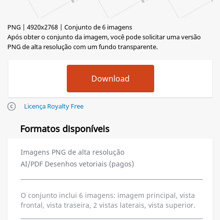
PNG | 4920x2768 | Conjunto de 6 imagens
Após obter o conjunto da imagem, você pode solicitar uma versão
PNG de alta resolução com um fundo transparente.
Licença Royalty Free
Formatos disponíveis
Imagens PNG de alta resolução
AI/PDF Desenhos vetoriais (pagos)
O conjunto inclui 6 imagens: imagem principal, vista
frontal, vista traseira, 2 vistas laterais, vista superior.