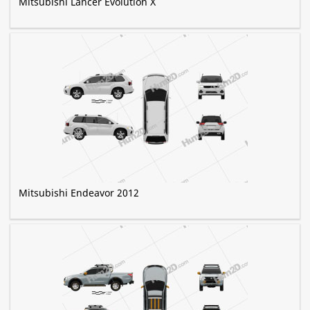
Mitsubishi Lancer Evolution X
Mitsubishi Endeavor 2012