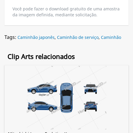
Você pode fazer o download gratuito de uma amostra
da imagem definida, mediante solicitação.
Tags:
Caminhão japonês
,
Caminhão de serviço
,
Caminhão
Clip Arts relacionados