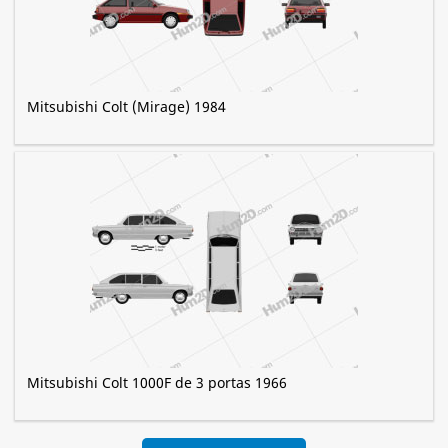
Mitsubishi Colt (Mirage) 1984
Mitsubishi Colt 1000F de 3 portas 1966