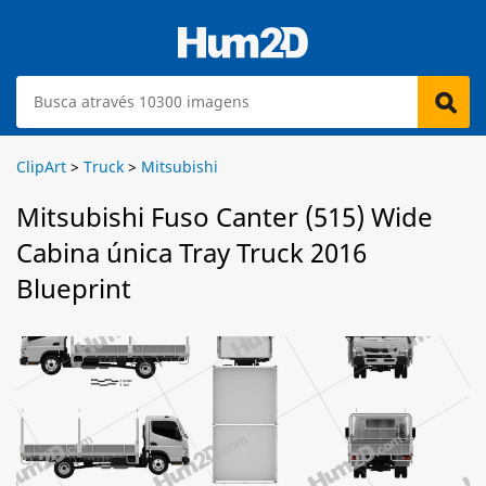
ClipArt
>
Truck
>
Mitsubishi
Mitsubishi Fuso Canter (515) Wide
Cabina única Tray Truck 2016
Blueprint