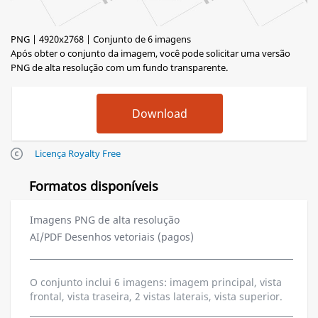
PNG | 4920x2768 | Conjunto de 6 imagens
Após obter o conjunto da imagem, você pode solicitar uma versão
PNG de alta resolução com um fundo transparente.
Licença Royalty Free
Formatos disponíveis
Imagens PNG de alta resolução
AI/PDF Desenhos vetoriais (pagos)
O conjunto inclui 6 imagens: imagem principal, vista
frontal, vista traseira, 2 vistas laterais, vista superior.