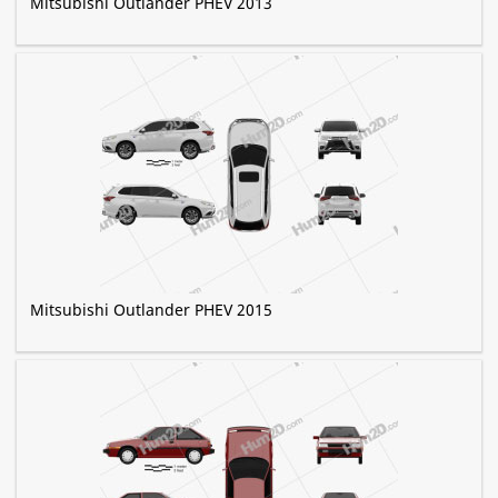
Mitsubishi Outlander PHEV 2013
Mitsubishi Outlander PHEV 2015