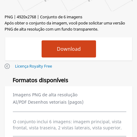
PNG | 4920x2768 | Conjunto de 6 imagens
Após obter o conjunto da imagem, você pode solicitar uma versão
PNG de alta resolução com um fundo transparente.
Licença Royalty Free
Formatos disponíveis
Imagens PNG de alta resolução
AI/PDF Desenhos vetoriais (pagos)
O conjunto inclui 6 imagens: imagem principal, vista
frontal, vista traseira, 2 vistas laterais, vista superior.