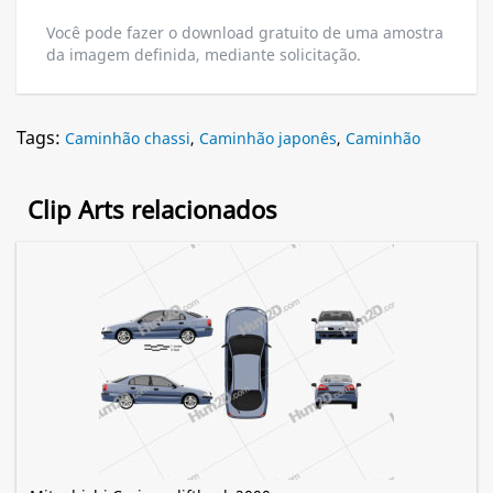
Você pode fazer o download gratuito de uma amostra
da imagem definida, mediante solicitação.
Tags:
Caminhão chassi
,
Caminhão japonês
,
Caminhão
Clip Arts relacionados