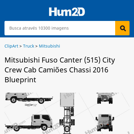
ClipArt
>
Truck
>
Mitsubishi
Mitsubishi Fuso Canter (515) City
Crew Cab Camiões Chassi 2016
Blueprint