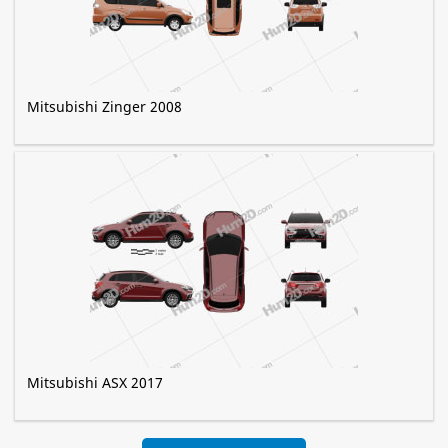
Mitsubishi Zinger 2008
Mitsubishi ASX 2017