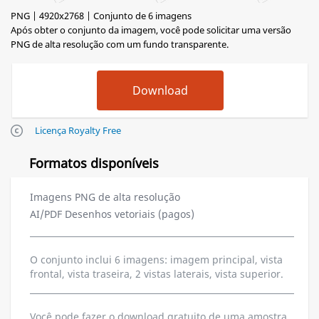
PNG | 4920x2768 | Conjunto de 6 imagens
Após obter o conjunto da imagem, você pode solicitar uma versão
PNG de alta resolução com um fundo transparente.
Licença Royalty Free
Formatos disponíveis
Imagens PNG de alta resolução
AI/PDF Desenhos vetoriais (pagos)
O conjunto inclui 6 imagens: imagem principal, vista
frontal, vista traseira, 2 vistas laterais, vista superior.
Você pode fazer o download gratuito de uma amostra