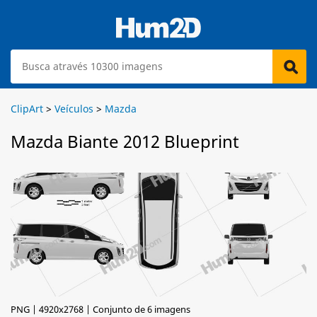
ClipArt
>
Veículos
>
Mazda
Mazda Biante 2012 Blueprint
PNG | 4920x2768 | Conjunto de 6 imagens