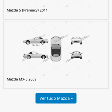
Mazda 5 (Premacy) 2011
Mazda MX-5 2009
Ver tudo Mazda »