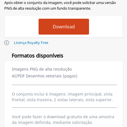
Após obter o conjunto da imagem, você pode solicitar uma versão
PNG de alta resolução com um fundo transparente.
Licença Royalty Free
Formatos disponíveis
Imagens PNG de alta resolução
AI/PDF Desenhos vetoriais (pagos)
O conjunto inclui 6 imagens: imagem principal, vista
frontal, vista traseira, 2 vistas laterais, vista superior.
Você pode fazer o download gratuito de uma amostra
da imagem definida, mediante solicitação.