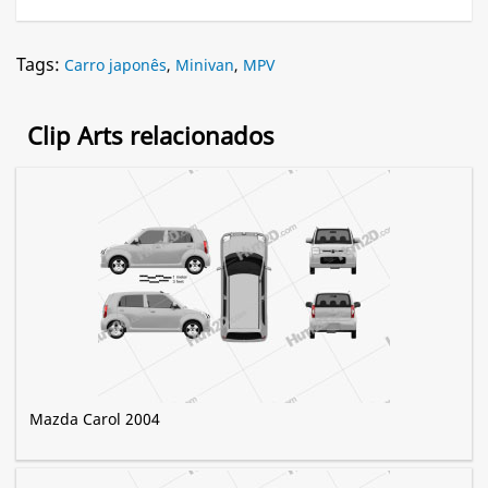
Tags:
Carro japonês
,
Minivan
,
MPV
Clip Arts relacionados
Mazda Carol 2004