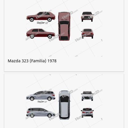
Mazda 323 (Familia) 1978