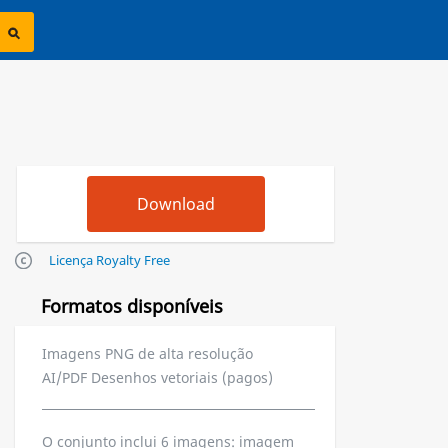
Licença Royalty Free
Formatos disponíveis
Imagens PNG de alta resolução
AI/PDF Desenhos vetoriais (pagos)
O conjunto inclui 6 imagens: imagem