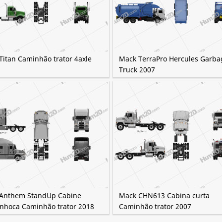
Titan Caminhão trator 4axle
Mack TerraPro Hercules Garba
Truck 2007
Anthem StandUp Cabine
Mack CHN613 Cabina curta
nhoca Caminhão trator 2018
Caminhão trator 2007