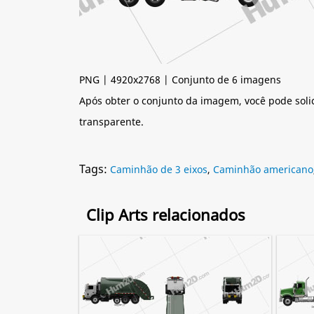
PNG | 4920x2768 | Conjunto de 6 imagens
Após obter o conjunto da imagem, você pode soli
transparente.
Tags:
Caminhão de 3 eixos
,
Caminhão americano
Clip Arts relacionados