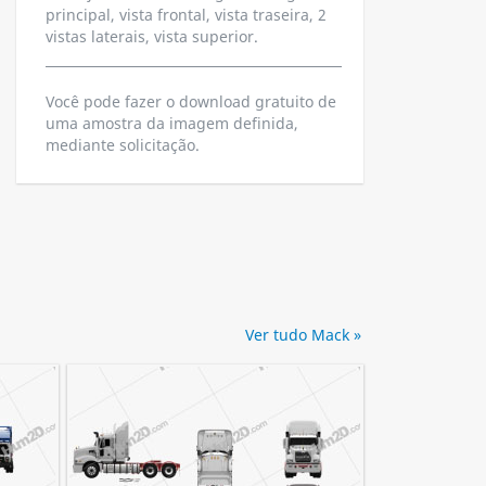
principal, vista frontal, vista traseira, 2
vistas laterais, vista superior.
Você pode fazer o download gratuito de
uma amostra da imagem definida,
mediante solicitação.
Ver tudo Mack »