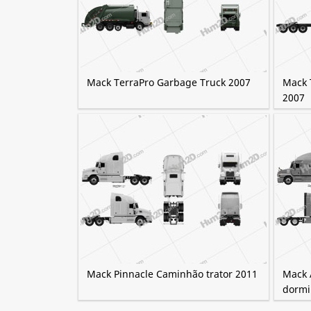
Mack TerraPro Garbage Truck 2007
Mack 
2007
Mack Pinnacle Caminhão trator 2011
Mack 
dormi