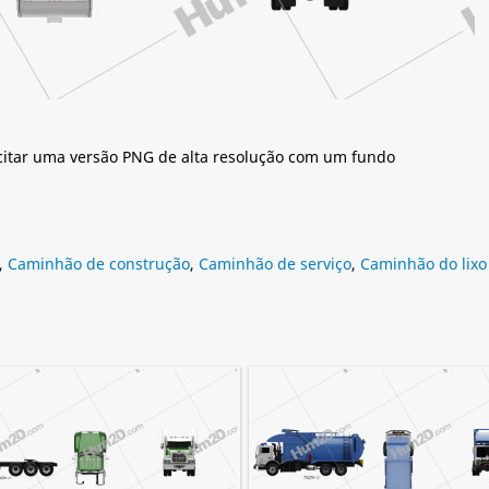
citar uma versão PNG de alta resolução com um fundo
,
Caminhão de construção
,
Caminhão de serviço
,
Caminhão do lixo