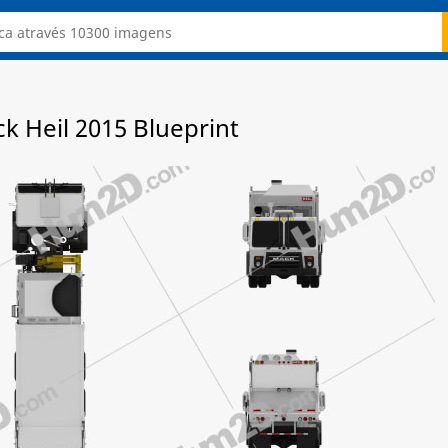
 Heil 2015 Blueprint