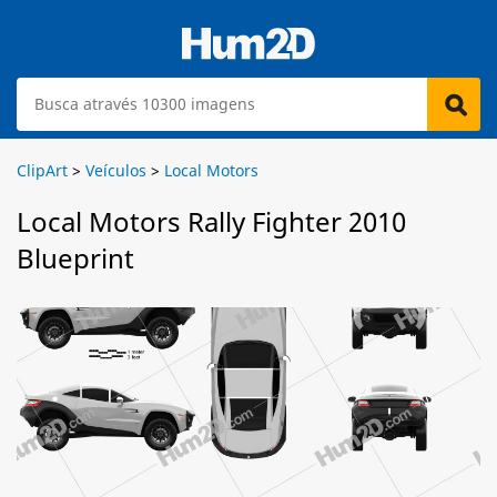
ClipArt
>
Veículos
>
Local Motors
Local Motors Rally Fighter 2010
Blueprint