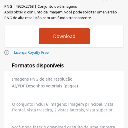
PNG | 4920x2768 | Conjunto de 6 imagens
Após obter o conjunto da imagem, você pode solicitar uma versão
PNG de alta resolução com um fundo transparente.
Licença Royalty Free
Formatos disponíveis
Imagens PNG de alta resolução
AI/PDF Desenhos vetoriais (pagos)
O conjunto inclui 6 imagens: imagem principal, vista
frontal, vista traseira, 2 vistas laterais, vista superior.
Você pode fazer o download gratuito de uma amostra