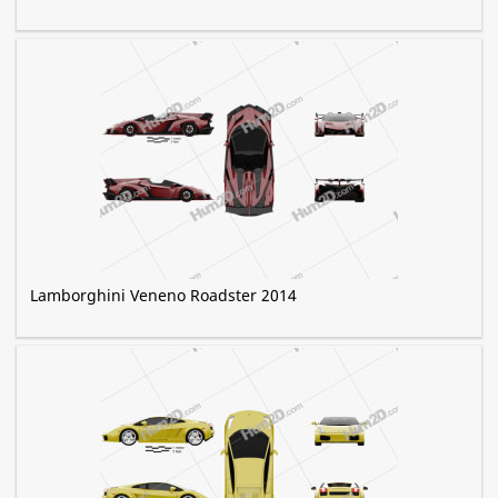
Lamborghini Veneno Roadster 2014