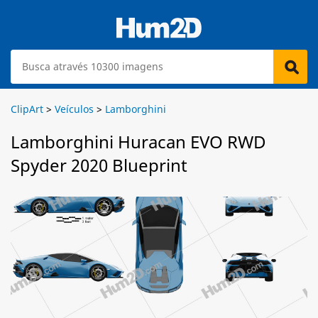
ClipArt
>
Veículos
>
Lamborghini
Lamborghini Huracan EVO RWD
Spyder 2020 Blueprint