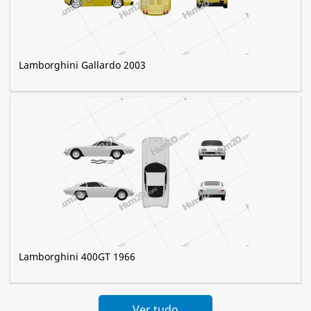
Lamborghini Gallardo 2003
Lamborghini 400GT 1966
Ver tudo