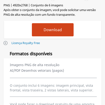
PNG | 4920x2768 | Conjunto de 6 imagens
Após obter o conjunto da imagem, você pode solicitar uma versão
PNG de alta resolução com um fundo transparente.
Licença Royalty Free
Formatos disponíveis
Imagens PNG de alta resolução
AI/PDF Desenhos vetoriais (pagos)
O conjunto inclui 6 imagens: imagem principal, vista
frontal, vista traseira, 2 vistas laterais, vista superior.
Você pode fazer o download gratuito de uma amostra