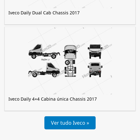
Iveco Daily Dual Cab Chassis 2017
Iveco Daily 4×4 Cabina única Chassis 2017
Ver tudo Iveco »