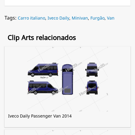
Tags:
Carro italiano
,
Iveco Daily
,
Minivan
,
Furgão
,
Van
Clip Arts relacionados
Iveco Daily Passenger Van 2014