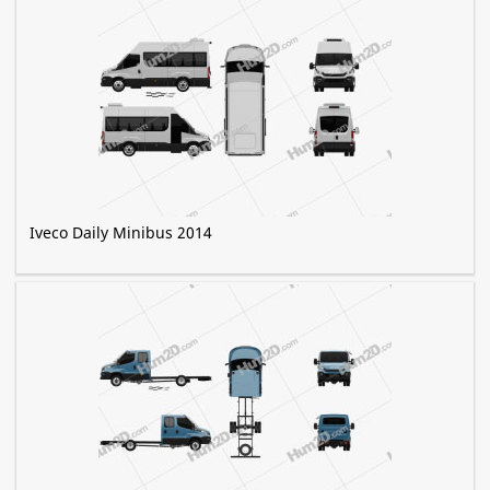
Iveco Daily Minibus 2014