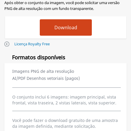
Após obter o conjunto da imagem, você pode solicitar uma versão
PNG de alta resolução com um fundo transparente.
Licença Royalty Free
Formatos disponíveis
Imagens PNG de alta resolução
AI/PDF Desenhos vetoriais (pagos)
O conjunto inclui 6 imagens: imagem principal, vista
frontal, vista traseira, 2 vistas laterais, vista superior.
Você pode fazer o download gratuito de uma amostra
da imagem definida, mediante solicitação.