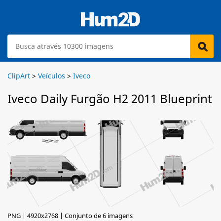
ClipArt
>
Veículos
>
Iveco
Iveco Daily Furgão H2 2011 Blueprint
PNG | 4920x2768 | Conjunto de 6 imagens